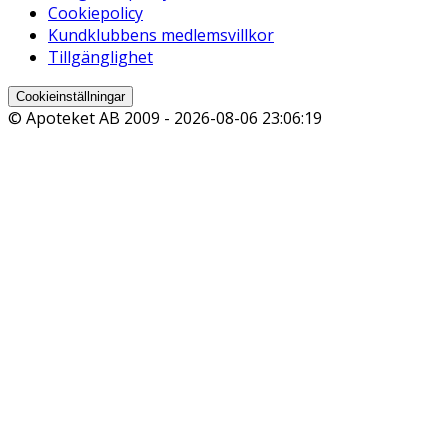
Cookiepolicy
Kundklubbens medlemsvillkor
Tillgänglighet
Cookieinställningar
© Apoteket AB 2009 -
2026-08-06 23:06:19