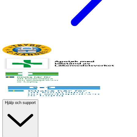
Hjälp och support