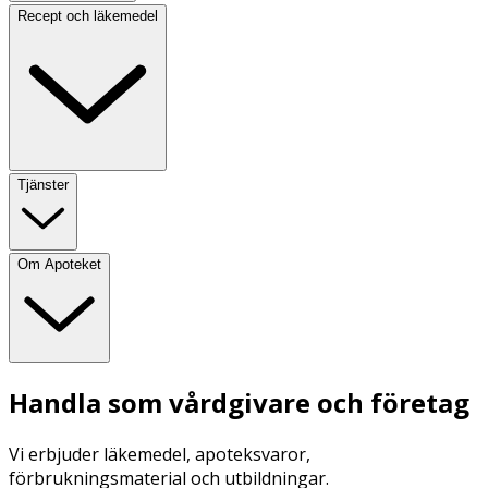
Recept och läkemedel
Tjänster
Om Apoteket
Handla som vårdgivare och företag
Vi erbjuder läkemedel, apoteksvaror,
förbrukningsmaterial och utbildningar.