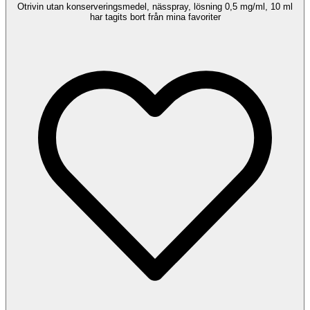
Otrivin utan konserveringsmedel, nässpray, lösning 0,5 mg/ml, 10 ml
har tagits bort från mina favoriter