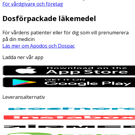
För vårdgivare och företag
Dosförpackade läkemedel
För vårdens patienter eller för dig som vill prenumerera
på din medicin
Läs mer om Apodos och Dospac
Ladda ner vår app
Leveransalternativ