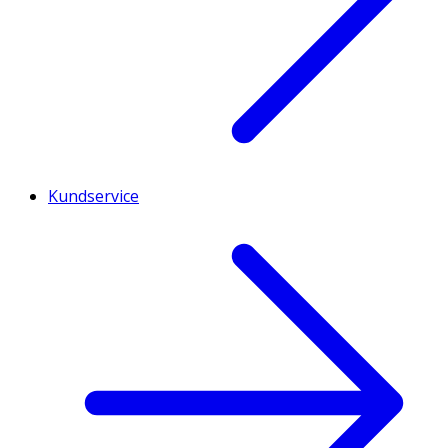
Kundservice