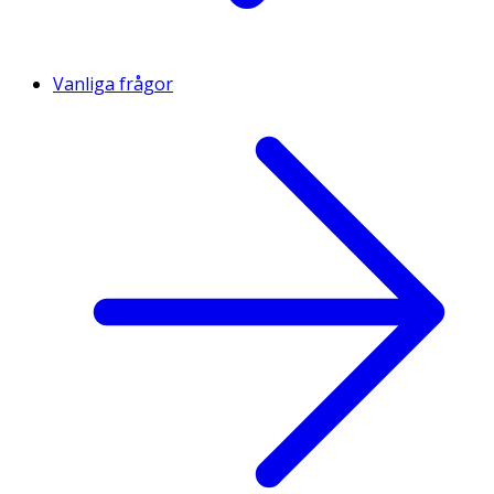
Vanliga frågor