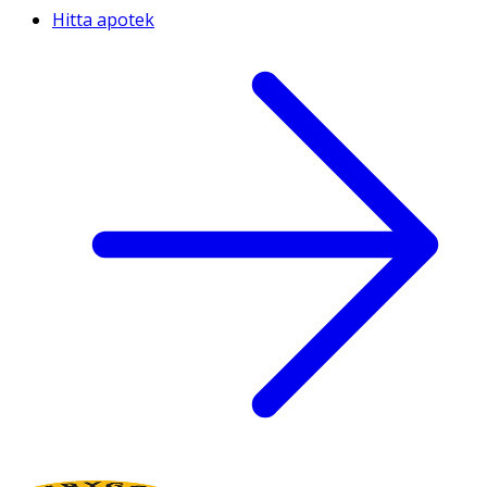
Hitta apotek