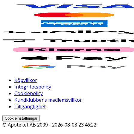
Köpvillkor
Integritetspolicy
Cookiepolicy
Kundklubbens medlemsvillkor
Tillgänglighet
Cookieinställningar
© Apoteket AB 2009 -
2026-08-08 23:46:22