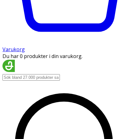
Varukorg
Du har 0 produkter i din varukorg.