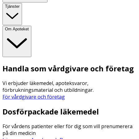
Tjänster
Om Apoteket
Handla som vårdgivare och företag
Vi erbjuder läkemedel, apoteksvaror,
förbrukningsmaterial och utbildningar.
För vårdgivare och företag
Dosförpackade läkemedel
För vårdens patienter eller för dig som vill prenumerera
på din medicin