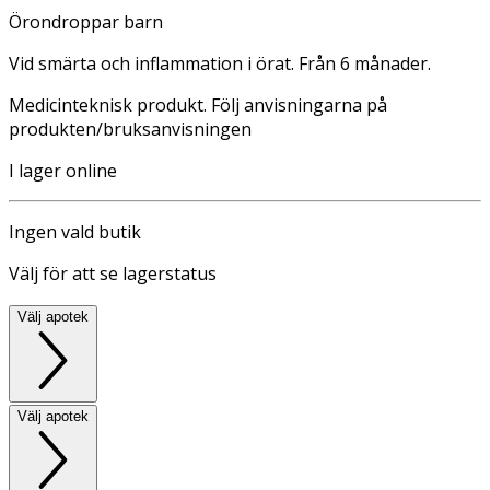
Örondroppar barn
Vid smärta och inflammation i örat. Från 6 månader.
Medicinteknisk produkt. Följ anvisningarna på
produkten/bruksanvisningen
I lager online
Ingen vald butik
Välj för att se lagerstatus
Välj apotek
Välj apotek