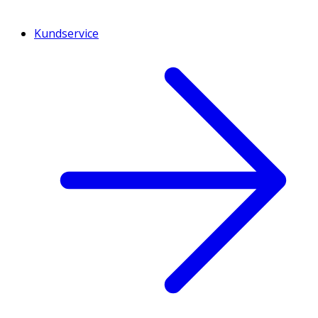
Kundservice