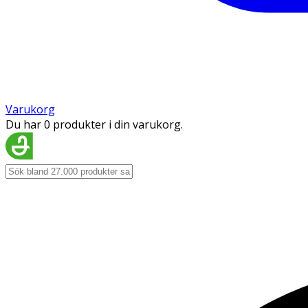
Varukorg
Du har 0 produkter i din varukorg.