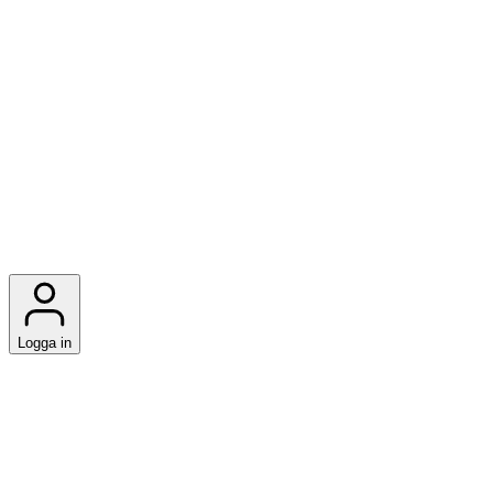
Logga in