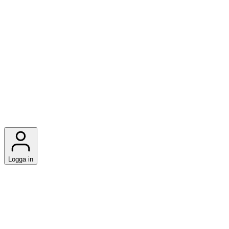
Logga in