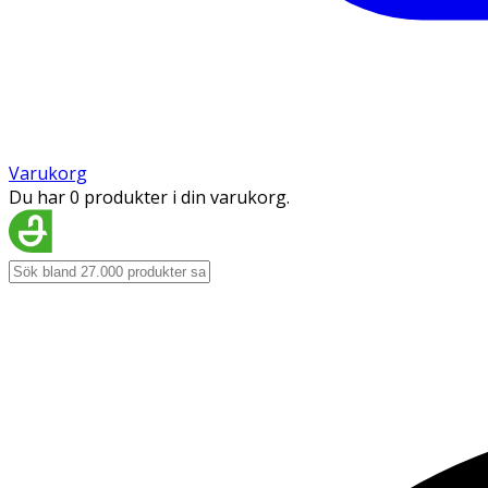
Varukorg
Du har 0 produkter i din varukorg.