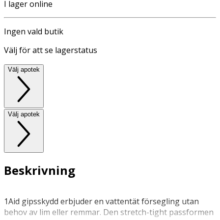
I lager online
Ingen vald butik
Välj för att se lagerstatus
Välj apotek
Välj apotek
Beskrivning
1Aid gipsskydd erbjuder en vattentät försegling utan
behov av lim eller remmar. Den stretch-tight passformen