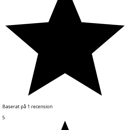
Baserat på
1 recension
5