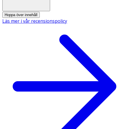
Hoppa över innehåll
Läs mer i vår recensionspolicy