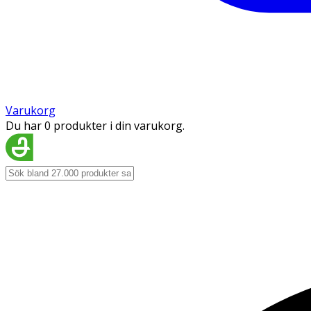
Varukorg
Du har 0 produkter i din varukorg.