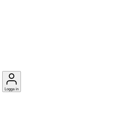
Logga in