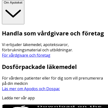
Om Apoteket
Handla som vårdgivare och företag
Vi erbjuder läkemedel, apoteksvaror,
förbrukningsmaterial och utbildningar.
För vårdgivare och företag
Dosförpackade läkemedel
För vårdens patienter eller för dig som vill prenumerera
på din medicin
Läs mer om Apodos och Dospac
Ladda ner vår app