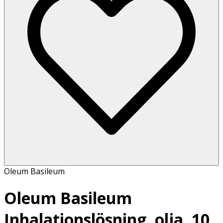
Oleum Basileum
Oleum Basileum
Inhalationslösning, olja, 10