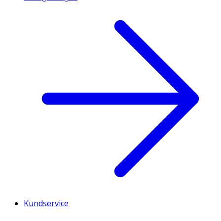
Kundservice