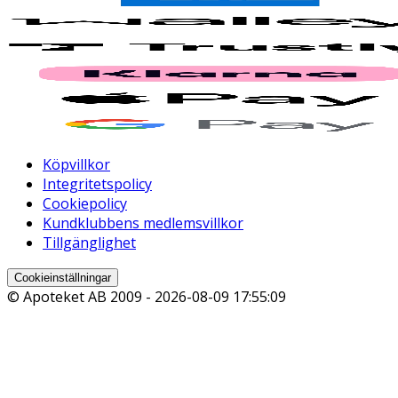
Köpvillkor
Integritetspolicy
Cookiepolicy
Kundklubbens medlemsvillkor
Tillgänglighet
Cookieinställningar
© Apoteket AB 2009 -
2026-08-09 17:55:09