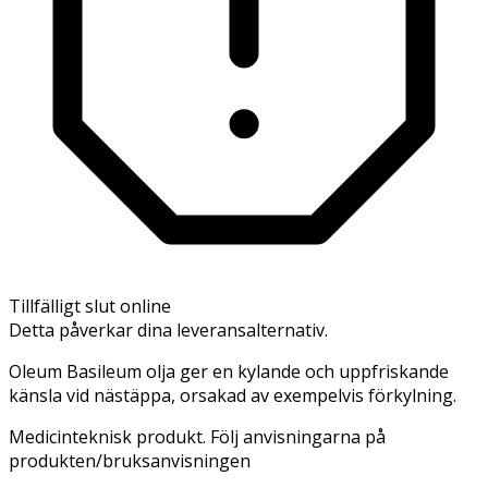
Tillfälligt slut online
Detta påverkar dina leveransalternativ.
Oleum Basileum olja ger en kylande och uppfriskande
känsla vid nästäppa, orsakad av exempelvis förkylning.
Medicinteknisk produkt. Följ anvisningarna på
produkten/bruksanvisningen