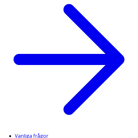
Vanliga frågor