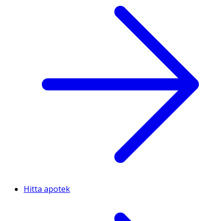
Hitta apotek