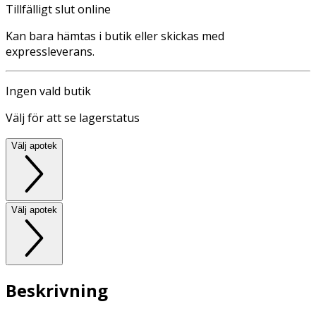
Tillfälligt slut online
Kan bara hämtas i butik eller skickas med
expressleverans.
Ingen vald butik
Välj för att se lagerstatus
Välj apotek
Välj apotek
Beskrivning