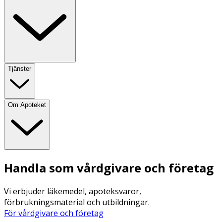
Tjänster
Om Apoteket
Handla som vårdgivare och företag
Vi erbjuder läkemedel, apoteksvaror,
förbrukningsmaterial och utbildningar.
För vårdgivare och företag