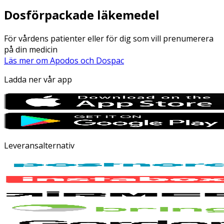
Dosförpackade läkemedel
För vårdens patienter eller för dig som vill prenumerera
på din medicin
Läs mer om Apodos och Dospac
Ladda ner vår app
Leveransalternativ