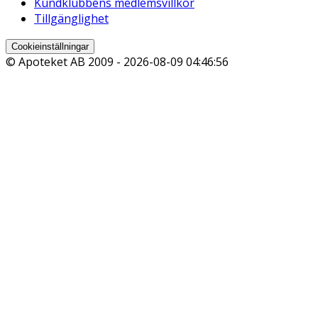
Kundklubbens medlemsvillkor
Tillgänglighet
Cookieinställningar
© Apoteket AB 2009 -
2026-08-09 04:46:56