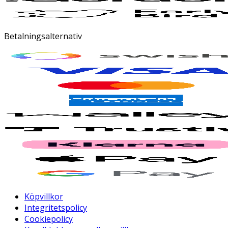
Betalningsalternativ
Köpvillkor
Integritetspolicy
Cookiepolicy