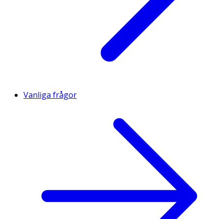
Vanliga frågor