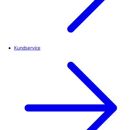
Kundservice