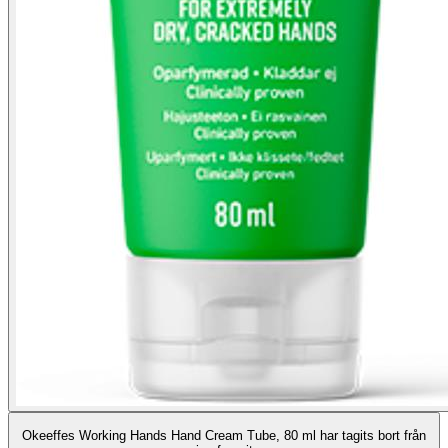
Okeeffes Working Hands Hand Cream Tube, 80 ml har tagits bort från