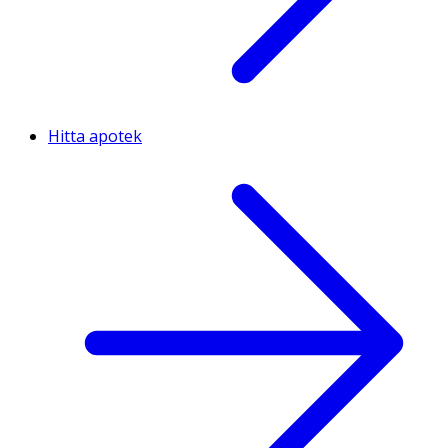
Hitta apotek