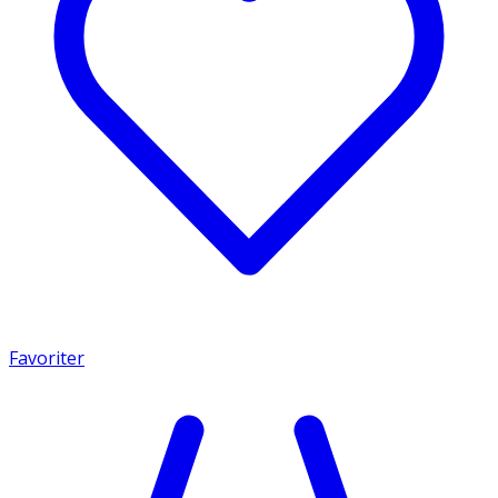
Favoriter