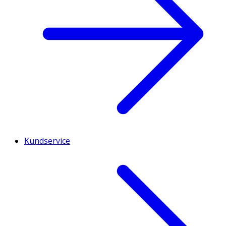
Kundservice