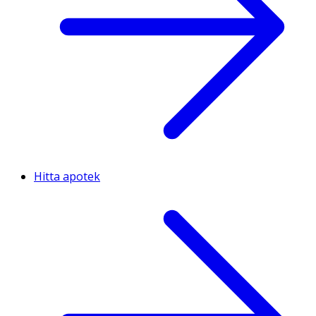
Hitta apotek