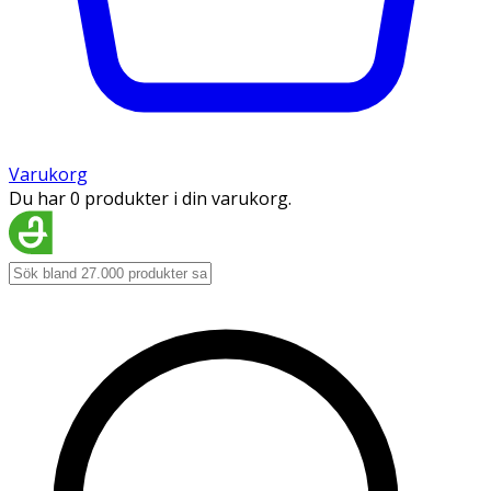
Varukorg
Du har 0 produkter i din varukorg.