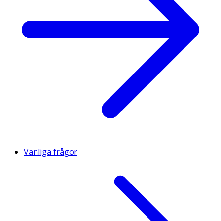
Vanliga frågor