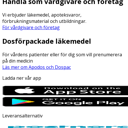
Handla som vårdgivare och företag
Vi erbjuder läkemedel, apoteksvaror,
förbrukningsmaterial och utbildningar.
För vårdgivare och företag
Dosförpackade läkemedel
För vårdens patienter eller för dig som vill prenumerera
på din medicin
Läs mer om Apodos och Dospac
Ladda ner vår app
Leveransalternativ