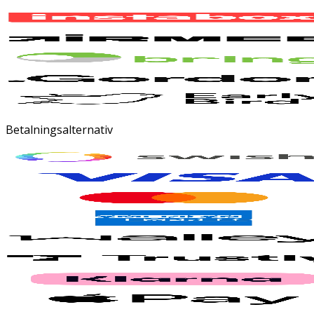
Betalningsalternativ