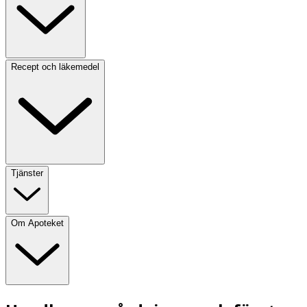
Recept och läkemedel
Tjänster
Om Apoteket