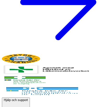
Hjälp och support