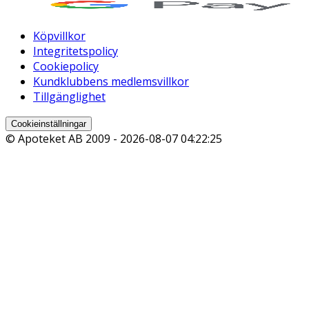
Köpvillkor
Integritetspolicy
Cookiepolicy
Kundklubbens medlemsvillkor
Tillgänglighet
Cookieinställningar
© Apoteket AB 2009 -
2026-08-07 04:22:25