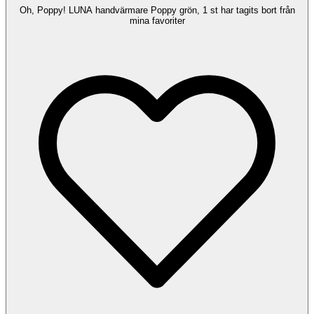
Oh, Poppy! LUNA handvärmare Poppy grön, 1 st har tagits bort från
mina favoriter