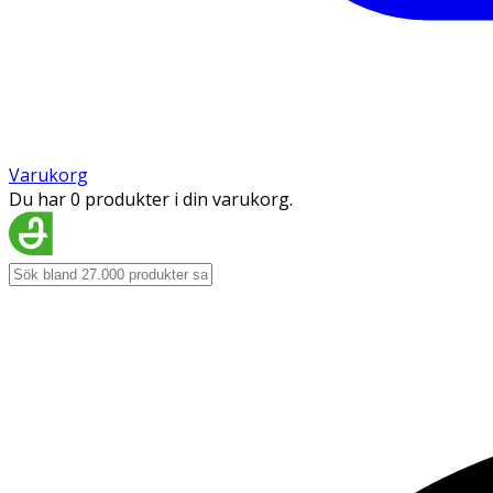
Varukorg
Du har 0 produkter i din varukorg.