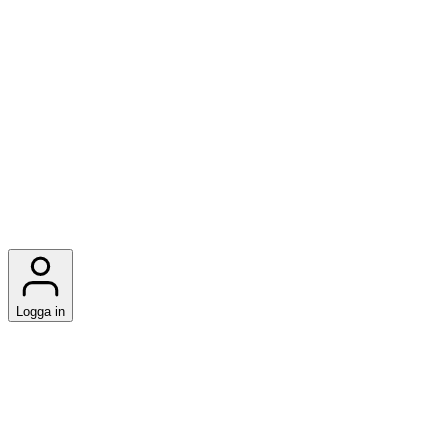
Logga in