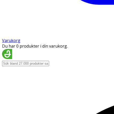
Varukorg
Du har 0 produkter i din varukorg.