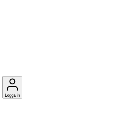
Logga in