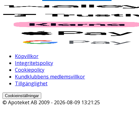
Köpvillkor
Integritetspolicy
Cookiepolicy
Kundklubbens medlemsvillkor
Tillgänglighet
Cookieinställningar
© Apoteket AB 2009 -
2026-08-09 13:21:25