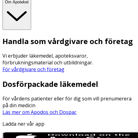
Om Apoteket
Handla som vårdgivare och företag
Vi erbjuder läkemedel, apoteksvaror,
förbrukningsmaterial och utbildningar.
För vårdgivare och företag
Dosförpackade läkemedel
För vårdens patienter eller för dig som vill prenumerera
på din medicin
Läs mer om Apodos och Dospac
Ladda ner vår app