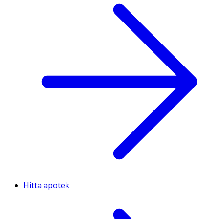
Hitta apotek