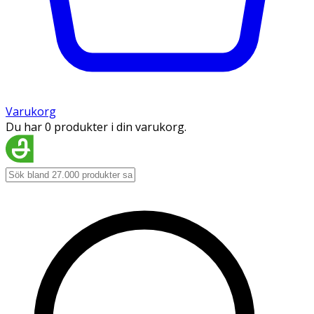
Varukorg
Du har 0 produkter i din varukorg.