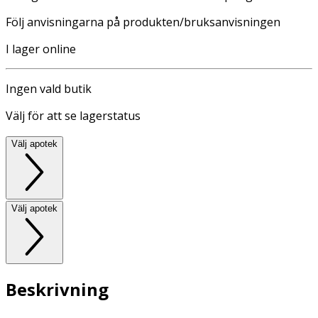
Följ anvisningarna på produkten/bruksanvisningen
I lager online
Ingen vald butik
Välj för att se lagerstatus
Välj apotek
Välj apotek
Beskrivning