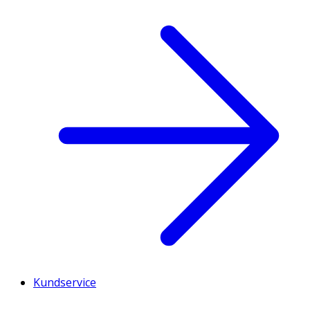
Kundservice