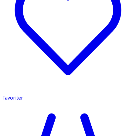
Favoriter