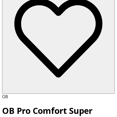
OB
OB Pro Comfort Super