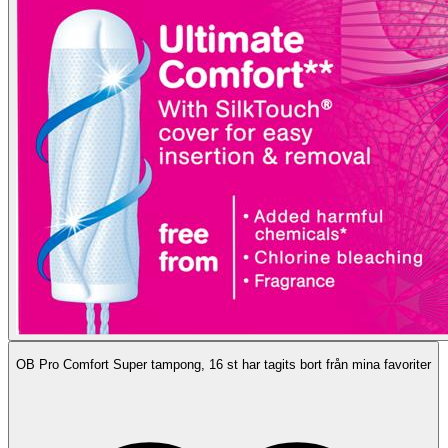
OB Pro Comfort Super tampong, 16 st har tagits bort från mina favoriter