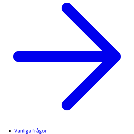
Vanliga frågor