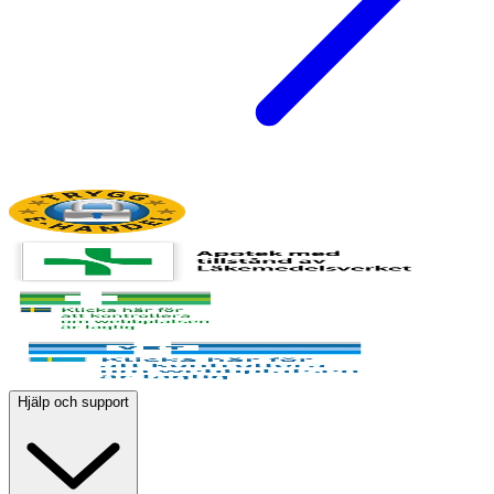
Hjälp och support