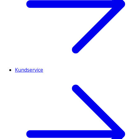
Kundservice