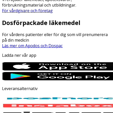
förbrukningsmaterial och utbildningar.
För vårdgivare och företag
Dosförpackade läkemedel
För vårdens patienter eller för dig som vill prenumerera
på din medicin
Läs mer om Apodos och Dospac
Ladda ner vår app
Leveransalternativ