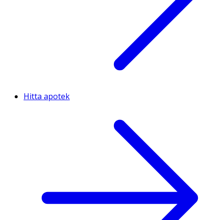
Hitta apotek