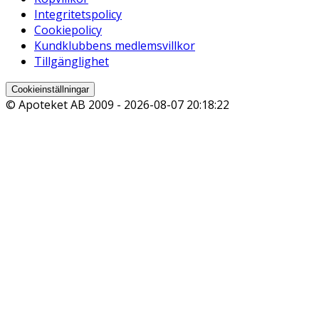
Integritetspolicy
Cookiepolicy
Kundklubbens medlemsvillkor
Tillgänglighet
Cookieinställningar
© Apoteket AB 2009 -
2026-08-07 20:18:22