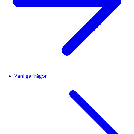
Vanliga frågor