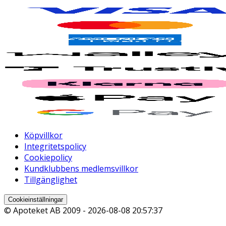
Köpvillkor
Integritetspolicy
Cookiepolicy
Kundklubbens medlemsvillkor
Tillgänglighet
Cookieinställningar
© Apoteket AB 2009 -
2026-08-08 20:57:37