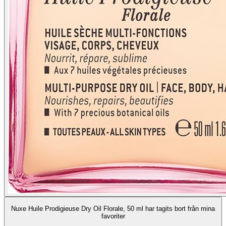
Nuxe Huile Prodigieuse Dry Oil Florale, 50 ml har tagits bort från mina
favoriter