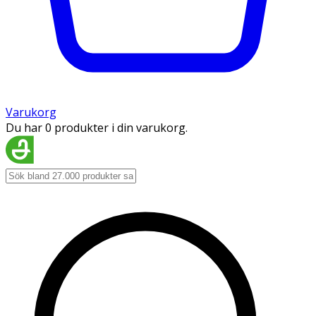
Varukorg
Du har 0 produkter i din varukorg.