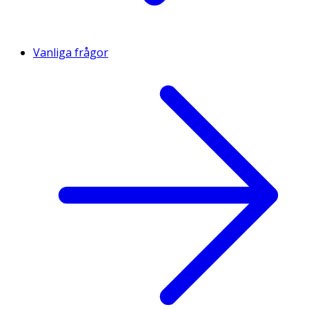
Vanliga frågor