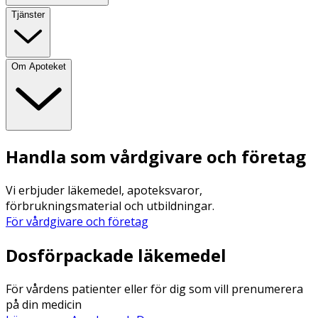
Tjänster
Om Apoteket
Handla som vårdgivare och företag
Vi erbjuder läkemedel, apoteksvaror,
förbrukningsmaterial och utbildningar.
För vårdgivare och företag
Dosförpackade läkemedel
För vårdens patienter eller för dig som vill prenumerera
på din medicin