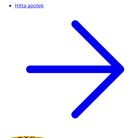
Hitta apotek