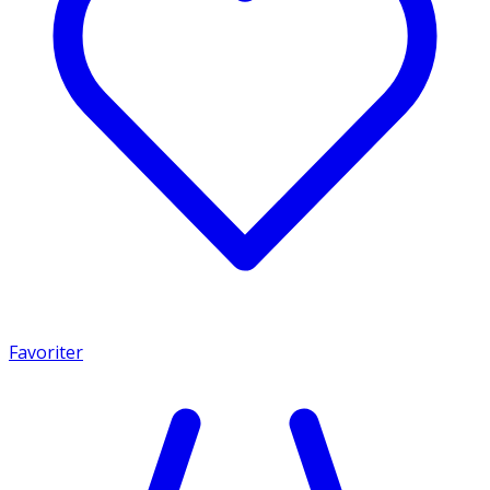
Favoriter