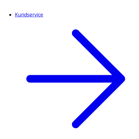
Kundservice