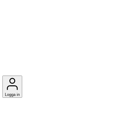
Logga in