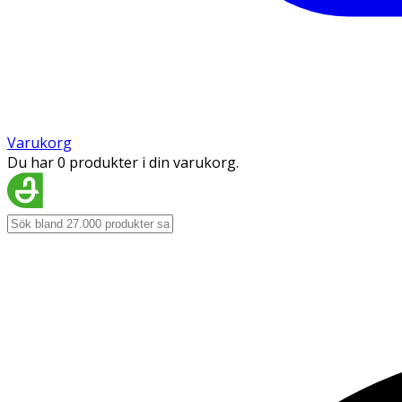
Varukorg
Du har 0 produkter i din varukorg.