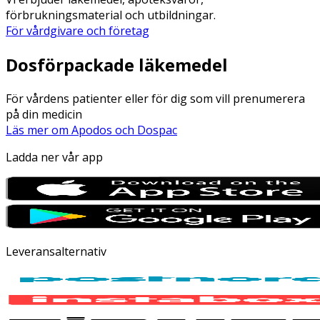
förbrukningsmaterial och utbildningar.
För vårdgivare och företag
Dosförpackade läkemedel
För vårdens patienter eller för dig som vill prenumerera
på din medicin
Läs mer om Apodos och Dospac
Ladda ner vår app
Leveransalternativ