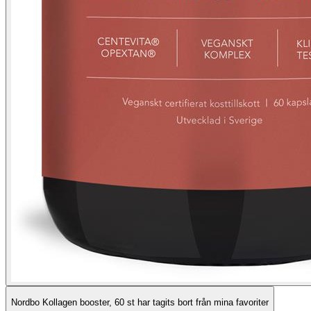
Nordbo Kollagen booster, 60 st har tagits bort från mina favoriter