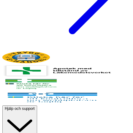
Hjälp och support