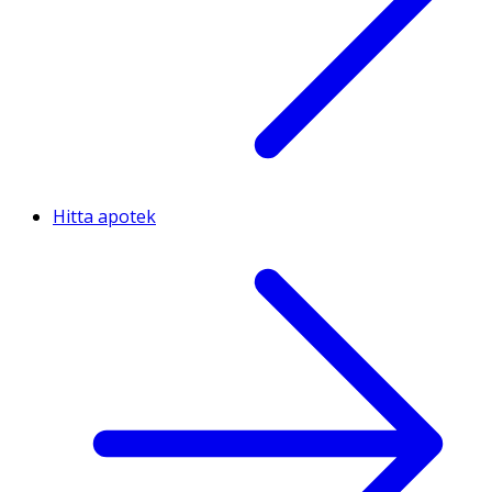
Hitta apotek