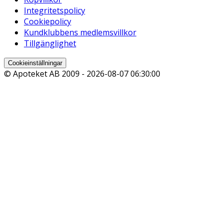
Integritetspolicy
Cookiepolicy
Kundklubbens medlemsvillkor
Tillgänglighet
Cookieinställningar
© Apoteket AB 2009 -
2026-08-07 06:30:00