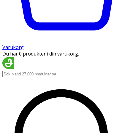
Varukorg
Du har 0 produkter i din varukorg.