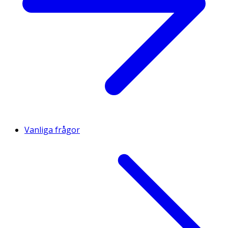
Vanliga frågor