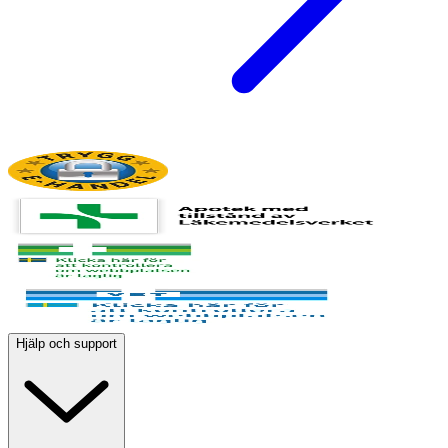
Hjälp och support