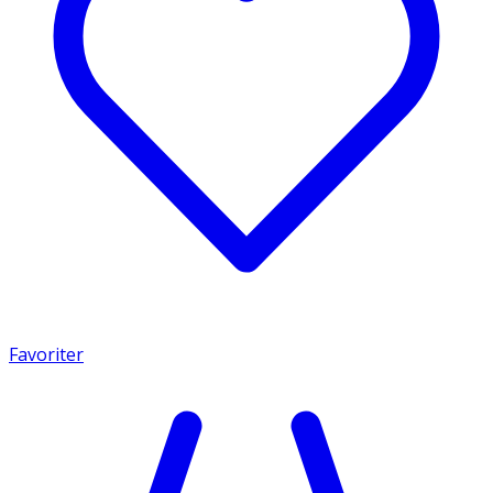
Favoriter