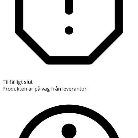
Tillfälligt slut
Produkten är på väg från leverantör.