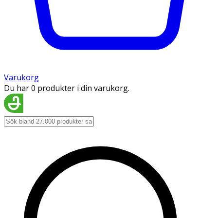
Varukorg
Du har 0 produkter i din varukorg.