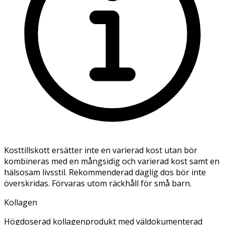
Kosttillskott ersätter inte en varierad kost utan bör
kombineras med en mångsidig och varierad kost samt en
hälsosam livsstil. Rekommenderad daglig dos bör inte
överskridas. Förvaras utom räckhåll för små barn.
Kollagen
Högdoserad kollagenprodukt med väldokumenterad