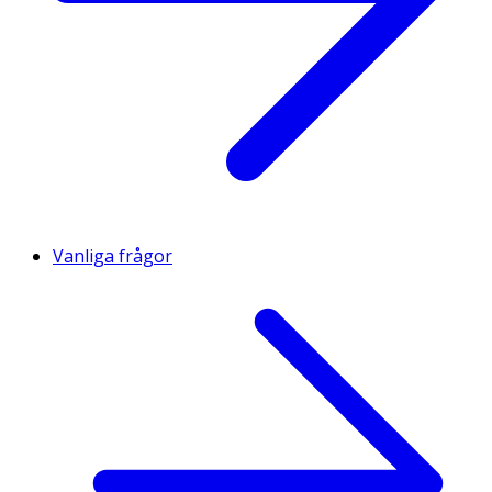
Vanliga frågor