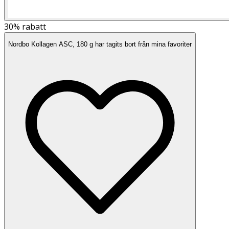
30%
rabatt
Nordbo Kollagen ASC, 180 g har tagits bort från mina favoriter