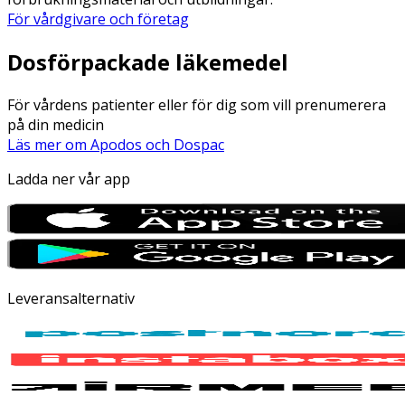
För vårdgivare och företag
Dosförpackade läkemedel
För vårdens patienter eller för dig som vill prenumerera
på din medicin
Läs mer om Apodos och Dospac
Ladda ner vår app
Leveransalternativ