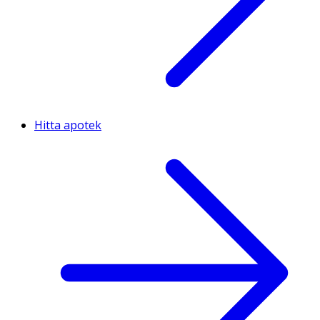
Hitta apotek