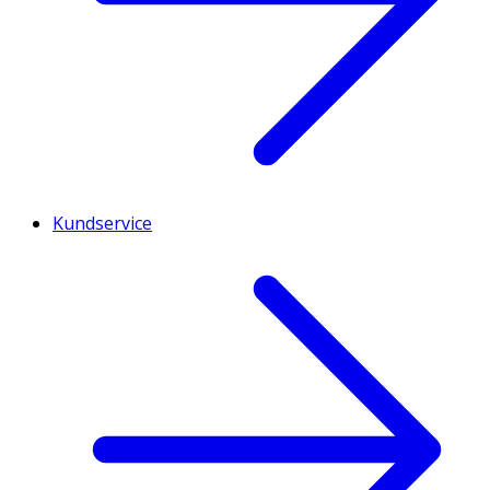
Kundservice