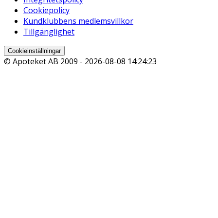
Cookiepolicy
Kundklubbens medlemsvillkor
Tillgänglighet
Cookieinställningar
© Apoteket AB 2009 -
2026-08-08 14:24:23