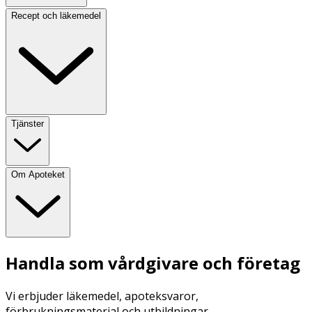
Recept och läkemedel
Tjänster
Om Apoteket
Handla som vårdgivare och företag
Vi erbjuder läkemedel, apoteksvaror,
förbrukningsmaterial och utbildningar.