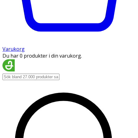
Varukorg
Du har 0 produkter i din varukorg.