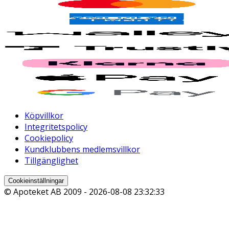
Köpvillkor
Integritetspolicy
Cookiepolicy
Kundklubbens medlemsvillkor
Tillgänglighet
Cookieinställningar
© Apoteket AB 2009 -
2026-08-08 23:32:33