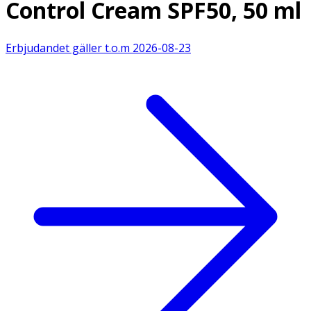
Control Cream SPF50, 50 ml
Erbjudandet gäller t.o.m
2026-08-23