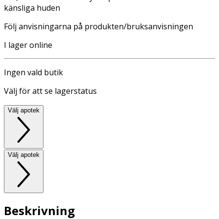
känsliga huden
Följ anvisningarna på produkten/bruksanvisningen
I lager online
Ingen vald butik
Välj för att se lagerstatus
Välj apotek
Välj apotek
Beskrivning