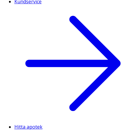
Kundservice
Hitta apotek