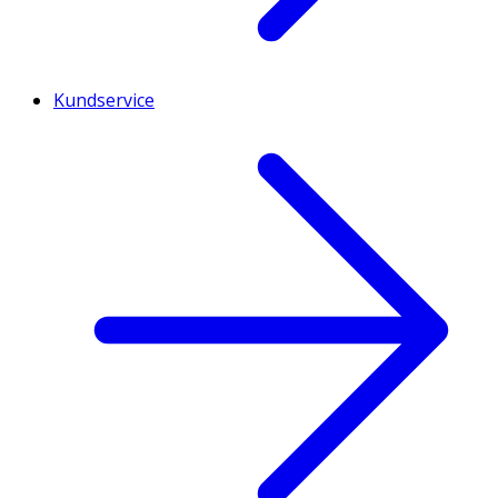
Kundservice