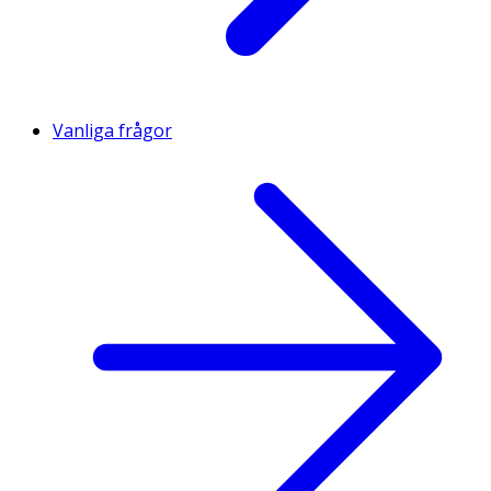
Vanliga frågor