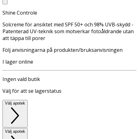
Shine Controle
Solcreme för ansiktet med SPF 50+ och 98% UVB-skydd -
Patenterad UV-teknik som motverkar fotoåldrande utan
att täppa till porer
Följ anvisningarna på produkten/bruksanvisningen
I lager online
Ingen vald butik
Välj för att se lagerstatus
Välj apotek
Välj apotek