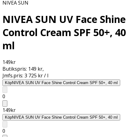
NIVEA SUN
NIVEA SUN UV Face Shine
Control Cream SPF 50+, 40
ml
149
kr
Butikspris:
149 kr
,
Jmfs.pris:
3 725 kr / l
Köp
NIVEA SUN UV Face Shine Control Cream SPF 50+, 40 ml
0
149
kr
Köp
NIVEA SUN UV Face Shine Control Cream SPF 50+, 40 ml
0