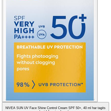
NIVEA SUN UV Face Shine Control Cream SPF 50+, 40 ml har tagits