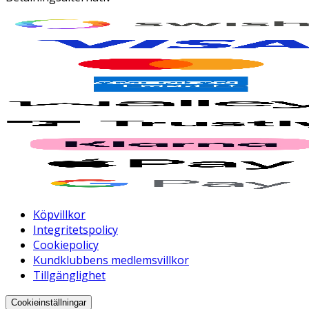
Köpvillkor
Integritetspolicy
Cookiepolicy
Kundklubbens medlemsvillkor
Tillgänglighet
Cookieinställningar