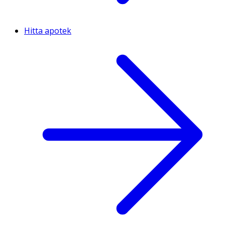
Hitta apotek