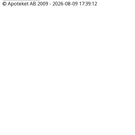
© Apoteket AB 2009 -
2026-08-09 17:39:12