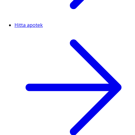
Hitta apotek