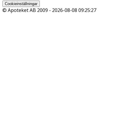
Cookieinställningar
© Apoteket AB 2009 -
2026-08-08 09:25:27