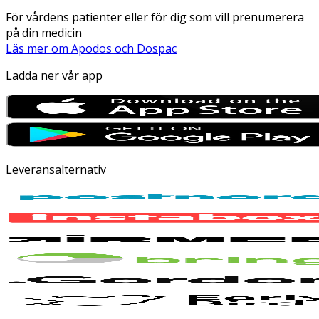
För vårdens patienter eller för dig som vill prenumerera
på din medicin
Läs mer om Apodos och Dospac
Ladda ner vår app
Leveransalternativ