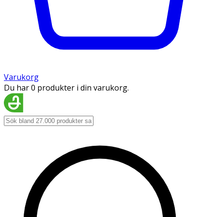
Varukorg
Du har 0 produkter i din varukorg.