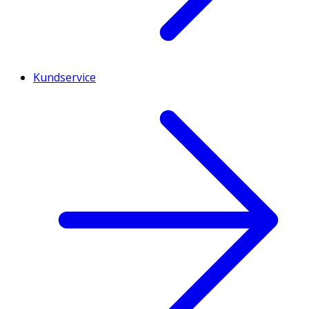
Kundservice