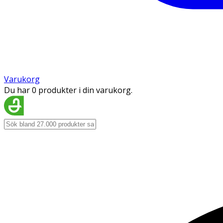
Varukorg
Du har 0 produkter i din varukorg.