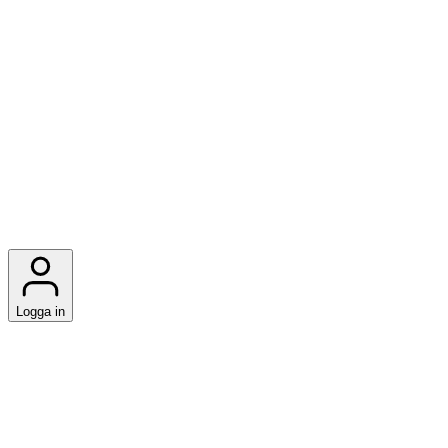
Logga in