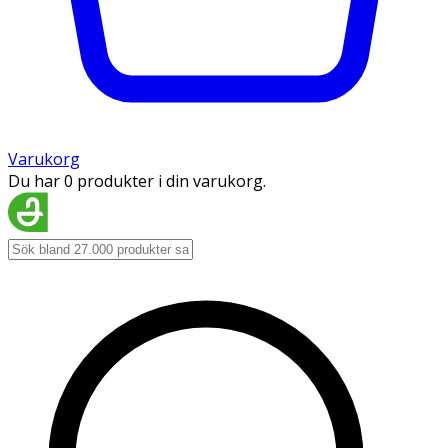
Varukorg
Du har 0 produkter i din varukorg.