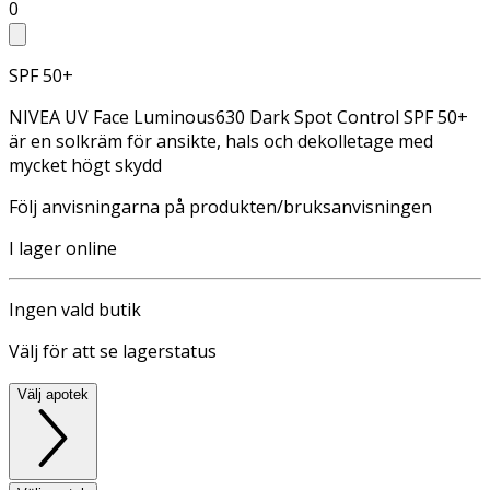
0
SPF 50+
NIVEA UV Face Luminous630 Dark Spot Control SPF 50+
är en solkräm för ansikte, hals och dekolletage med
mycket högt skydd
Följ anvisningarna på produkten/bruksanvisningen
I lager online
Ingen vald butik
Välj för att se lagerstatus
Välj apotek