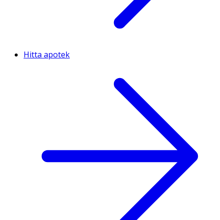
Hitta apotek