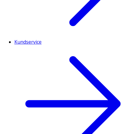
Kundservice