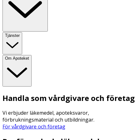
Tjänster
Om Apoteket
Handla som vårdgivare och företag
Vi erbjuder läkemedel, apoteksvaror,
förbrukningsmaterial och utbildningar.
För vårdgivare och företag