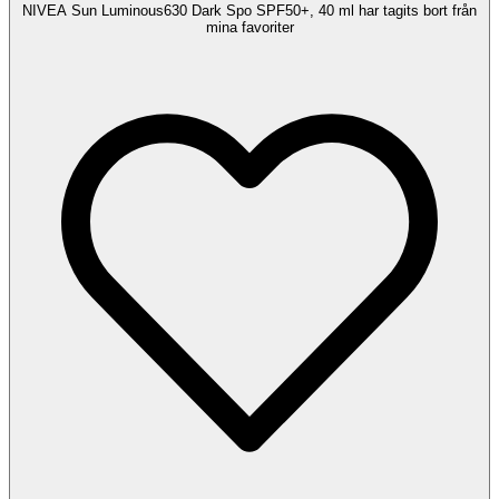
NIVEA Sun Luminous630 Dark Spo SPF50+, 40 ml har tagits bort från
mina favoriter