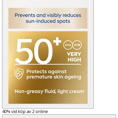
40%
vid köp av 2 online