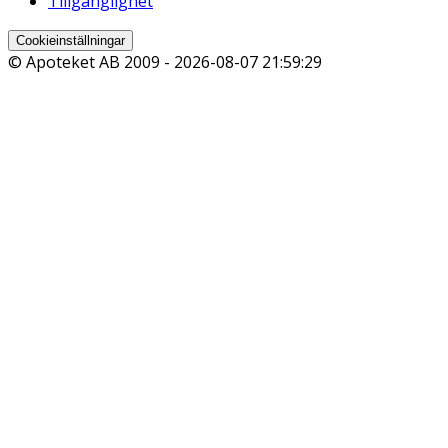
Tillgänglighet
Cookieinställningar
© Apoteket AB 2009 -
2026-08-07 21:59:29