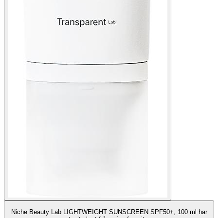
Niche Beauty Lab LIGHTWEIGHT SUNSCREEN SPF50+, 100 ml har