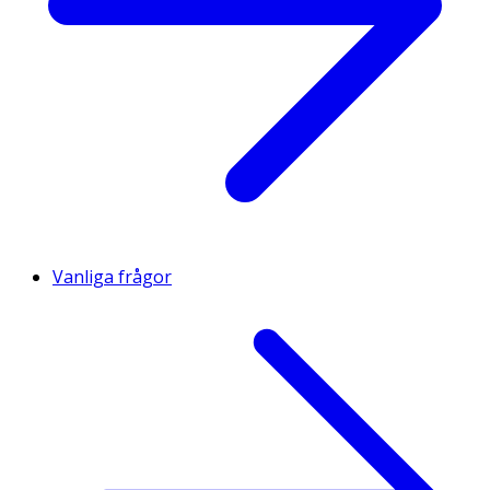
Vanliga frågor