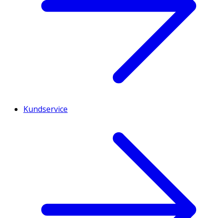
Kundservice