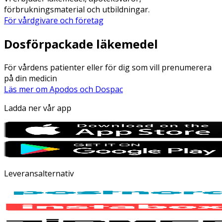
förbrukningsmaterial och utbildningar.
För vårdgivare och företag
Dosförpackade läkemedel
För vårdens patienter eller för dig som vill prenumerera
på din medicin
Läs mer om Apodos och Dospac
Ladda ner vår app
Leveransalternativ