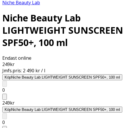
Niche Beauty Lab
Niche Beauty Lab
LIGHTWEIGHT SUNSCREEN
SPF50+, 100 ml
Endast online
249
kr
Jmfs.pris:
2 490 kr / l
Köp
Niche Beauty Lab LIGHTWEIGHT SUNSCREEN SPF50+, 100 ml
0
249
kr
Köp
Niche Beauty Lab LIGHTWEIGHT SUNSCREEN SPF50+, 100 ml
0