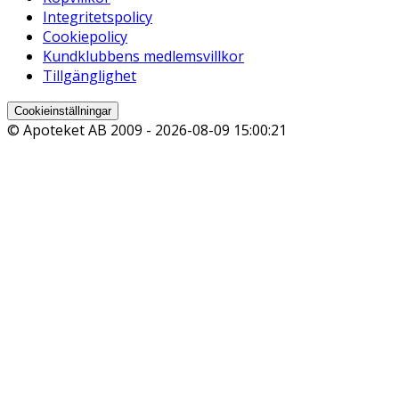
Integritetspolicy
Cookiepolicy
Kundklubbens medlemsvillkor
Tillgänglighet
Cookieinställningar
© Apoteket AB 2009 -
2026-08-09 15:00:21