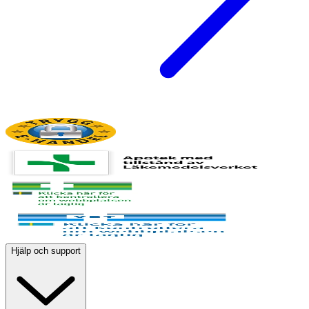
Hjälp och support