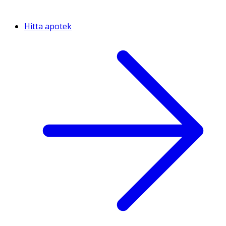
Hitta apotek