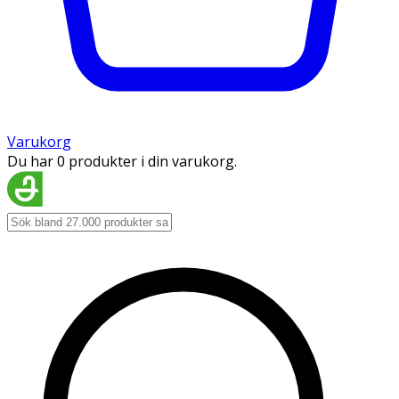
Varukorg
Du har 0 produkter i din varukorg.