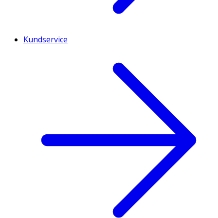
Kundservice