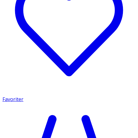
Favoriter