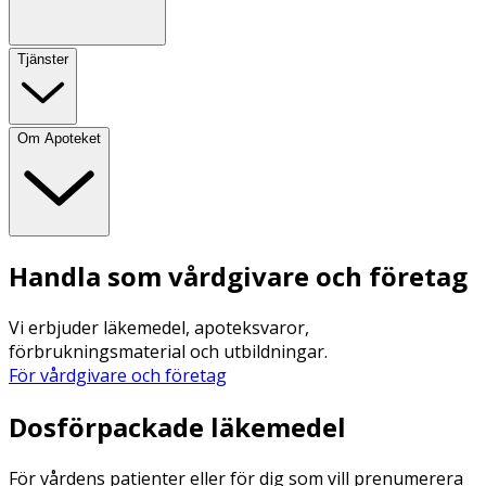
Tjänster
Om Apoteket
Handla som vårdgivare och företag
Vi erbjuder läkemedel, apoteksvaror,
förbrukningsmaterial och utbildningar.
För vårdgivare och företag
Dosförpackade läkemedel
För vårdens patienter eller för dig som vill prenumerera