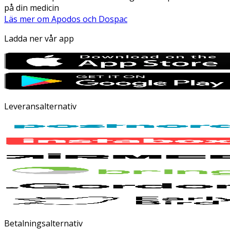
på din medicin
Läs mer om Apodos och Dospac
Ladda ner vår app
Leveransalternativ
Betalningsalternativ