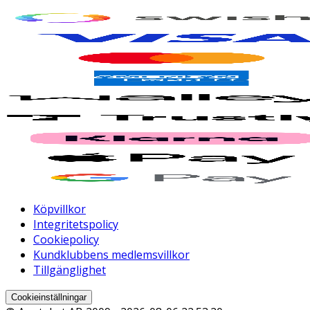
Köpvillkor
Integritetspolicy
Cookiepolicy
Kundklubbens medlemsvillkor
Tillgänglighet
Cookieinställningar