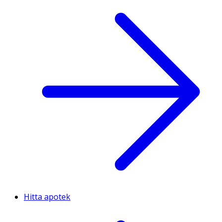
Hitta apotek