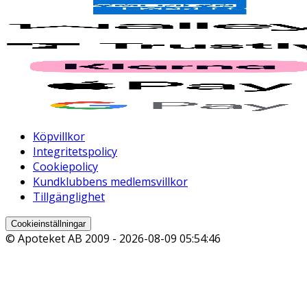
Köpvillkor
Integritetspolicy
Cookiepolicy
Kundklubbens medlemsvillkor
Tillgänglighet
Cookieinställningar
© Apoteket AB 2009 -
2026-08-09 05:54:46