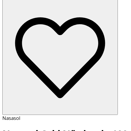
Nasasol