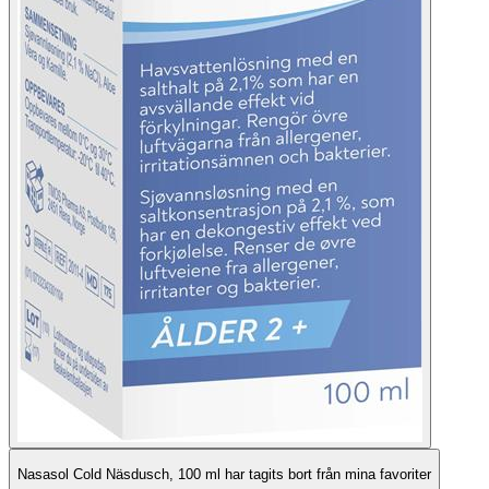
Nasasol Cold Näsdusch, 100 ml har tagits bort från mina favoriter