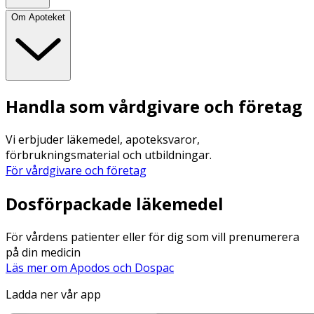
Om Apoteket
Handla som vårdgivare och företag
Vi erbjuder läkemedel, apoteksvaror,
förbrukningsmaterial och utbildningar.
För vårdgivare och företag
Dosförpackade läkemedel
För vårdens patienter eller för dig som vill prenumerera
på din medicin
Läs mer om Apodos och Dospac
Ladda ner vår app