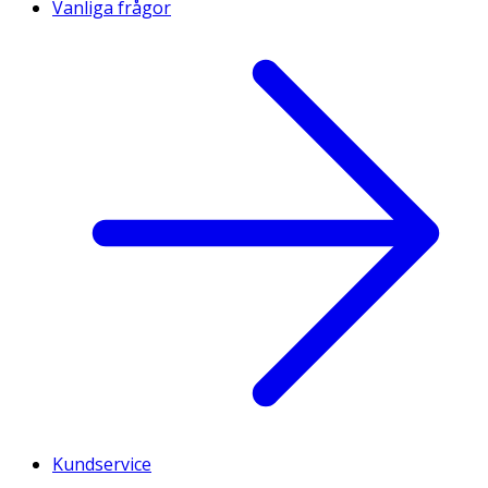
Vanliga frågor
Kundservice