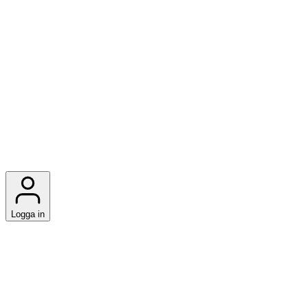
Logga in