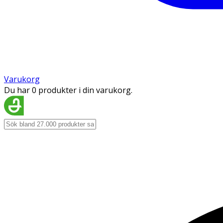
Varukorg
Du har 0 produkter i din varukorg.