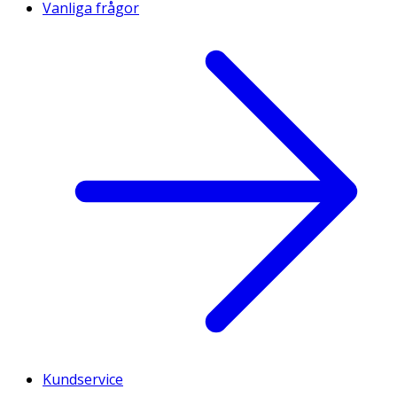
Vanliga frågor
Kundservice