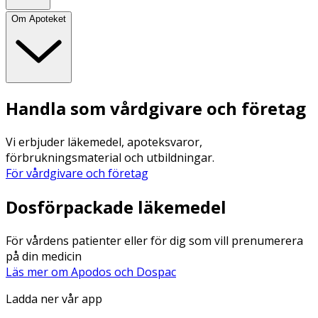
Om Apoteket
Handla som vårdgivare och företag
Vi erbjuder läkemedel, apoteksvaror,
förbrukningsmaterial och utbildningar.
För vårdgivare och företag
Dosförpackade läkemedel
För vårdens patienter eller för dig som vill prenumerera
på din medicin
Läs mer om Apodos och Dospac
Ladda ner vår app