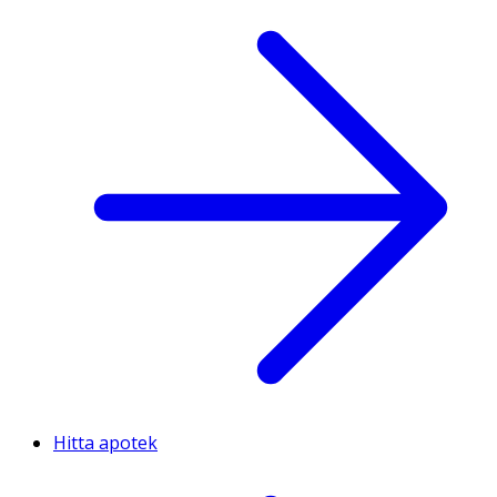
Hitta apotek