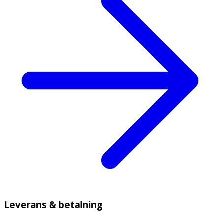
Leverans & betalning