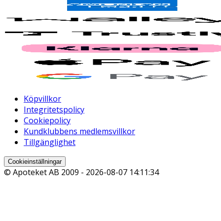
Köpvillkor
Integritetspolicy
Cookiepolicy
Kundklubbens medlemsvillkor
Tillgänglighet
Cookieinställningar
© Apoteket AB 2009 -
2026-08-07 14:11:34