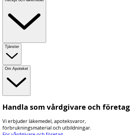
Tjänster
Om Apoteket
Handla som vårdgivare och företag
Vi erbjuder läkemedel, apoteksvaror,
förbrukningsmaterial och utbildningar.
För vårdgivare och företag