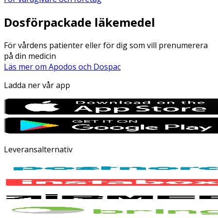
Dosförpackade läkemedel
För vårdens patienter eller för dig som vill prenumerera
på din medicin
Läs mer om Apodos och Dospac
Ladda ner vår app
Leveransalternativ