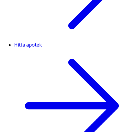
Hitta apotek