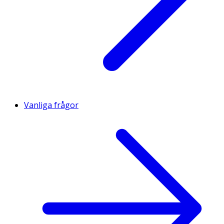
Vanliga frågor