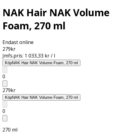
NAK Hair NAK Volume
Foam, 270 ml
Endast online
279
kr
Jmfs.pris:
1 033,33 kr / l
Köp
NAK Hair NAK Volume Foam, 270 ml
0
279
kr
Köp
NAK Hair NAK Volume Foam, 270 ml
0
270 ml