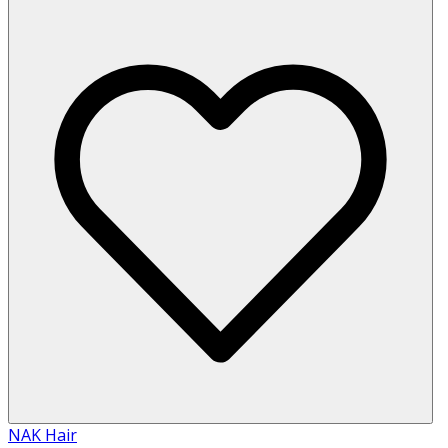
NAK Hair