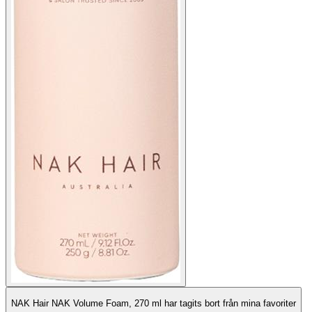
NAK Hair NAK Volume Foam, 270 ml har tagits bort från mina favoriter