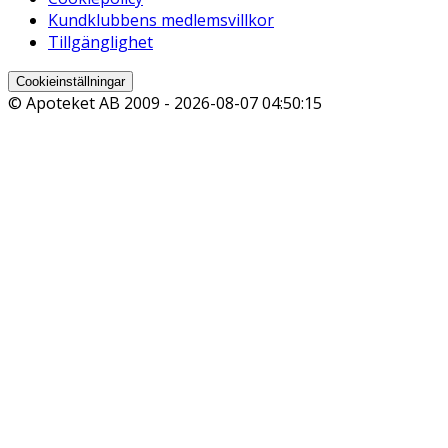
Kundklubbens medlemsvillkor
Tillgänglighet
Cookieinställningar
© Apoteket AB 2009 -
2026-08-07 04:50:15