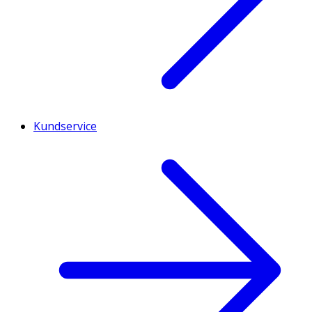
Kundservice