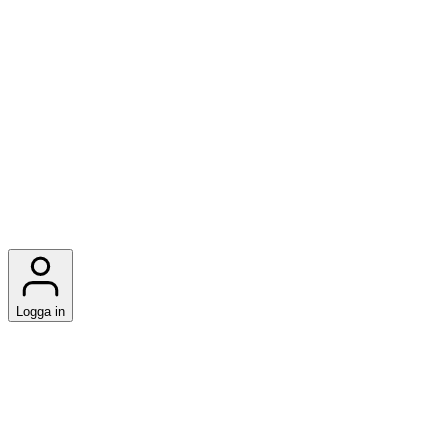
Logga in