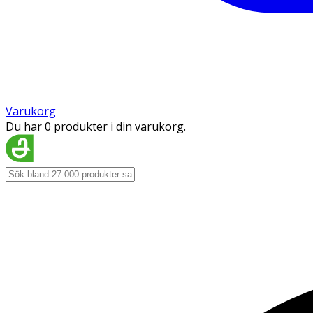
Varukorg
Du har 0 produkter i din varukorg.