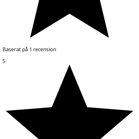
Baserat på
1 recension
5