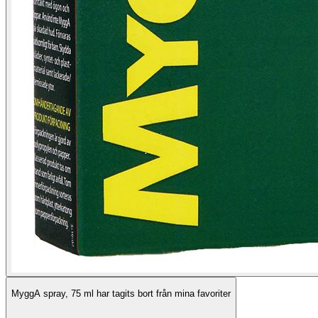
MyggA spray, 75 ml har tagits bort från mina favoriter