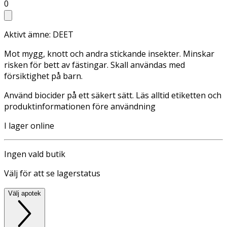
0
Aktivt ämne: DEET
Mot mygg, knott och andra stickande insekter. Minskar
risken för bett av fästingar. Skall användas med
försiktighet på barn.
Använd biocider på ett säkert sätt. Läs alltid etiketten och
produktinformationen före användning
I lager online
Ingen vald butik
Välj för att se lagerstatus
Välj apotek