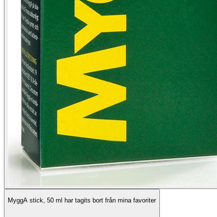
MyggA stick, 50 ml har tagits bort från mina favoriter