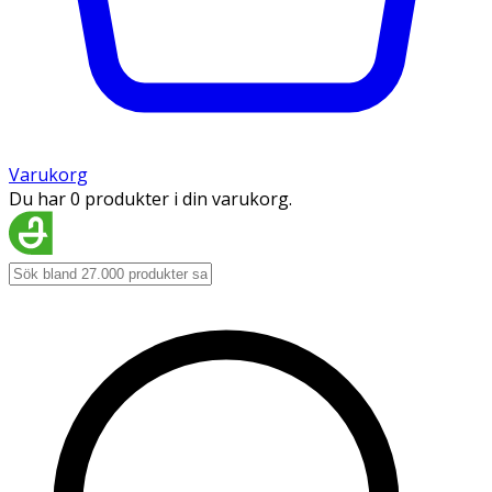
Varukorg
Du har 0 produkter i din varukorg.