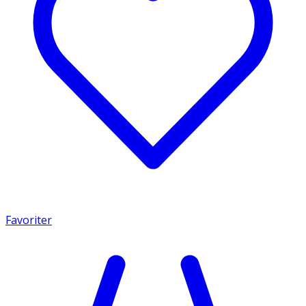
Favoriter