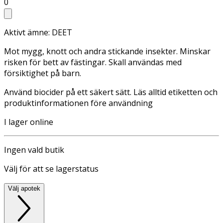
0
Aktivt ämne: DEET
Mot mygg, knott och andra stickande insekter. Minskar
risken för bett av fästingar. Skall användas med
försiktighet på barn.
Använd biocider på ett säkert sätt. Läs alltid etiketten och
produktinformationen före användning
I lager online
Ingen vald butik
Välj för att se lagerstatus
Välj apotek