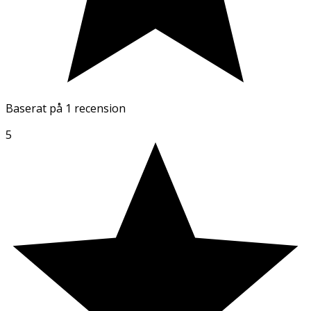
Baserat på
1 recension
5