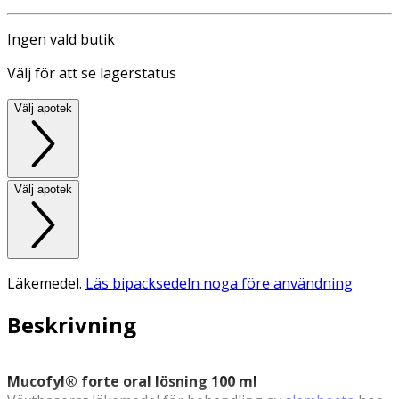
Ingen vald butik
Välj för att se lagerstatus
Välj apotek
Välj apotek
Läkemedel.
Läs bipacksedeln noga före användning
Beskrivning
Mucofyl® forte oral lösning 100 ml