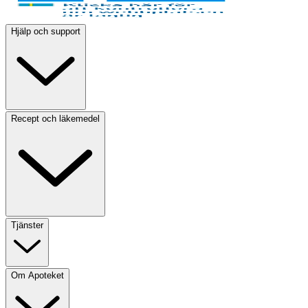
Hjälp och support
Recept och läkemedel
Tjänster
Om Apoteket