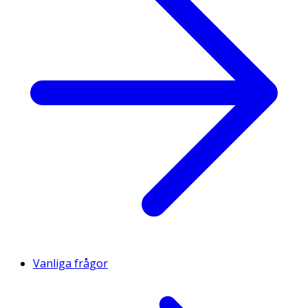
Vanliga frågor