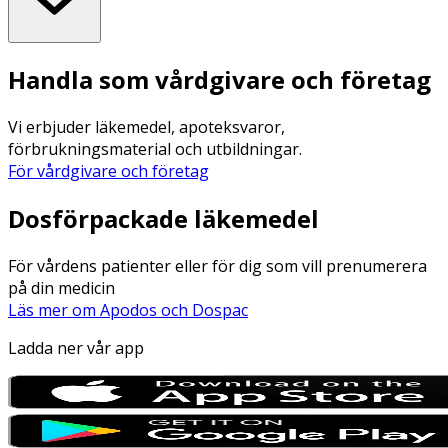
Handla som vårdgivare och företag
Vi erbjuder läkemedel, apoteksvaror,
förbrukningsmaterial och utbildningar.
För vårdgivare och företag
Dosförpackade läkemedel
För vårdens patienter eller för dig som vill prenumerera
på din medicin
Läs mer om Apodos och Dospac
Ladda ner vår app