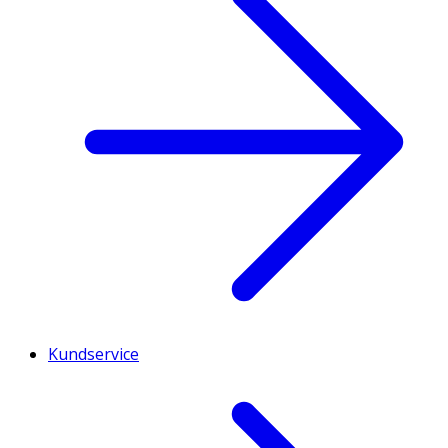
Kundservice