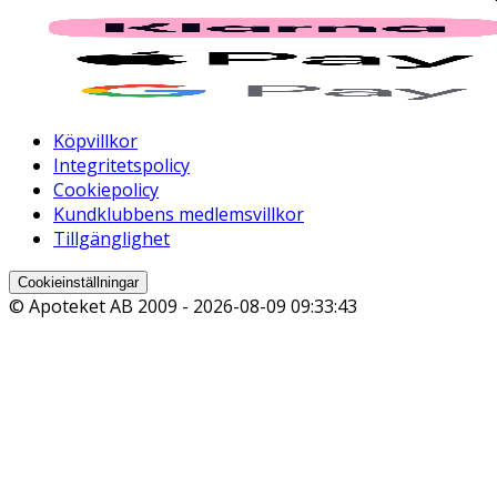
Köpvillkor
Integritetspolicy
Cookiepolicy
Kundklubbens medlemsvillkor
Tillgänglighet
Cookieinställningar
© Apoteket AB 2009 -
2026-08-09 09:33:43