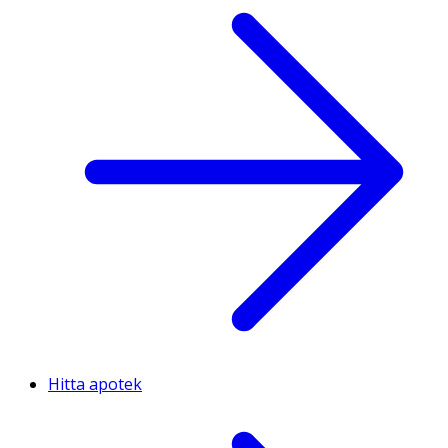
Hitta apotek