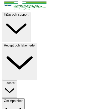
Hjälp och support
Recept och läkemedel
Tjänster
Om Apoteket