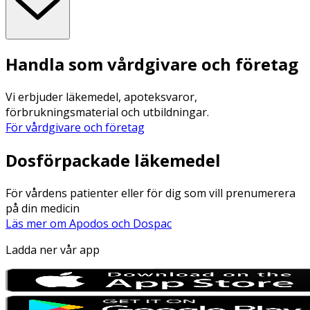
Handla som vårdgivare och företag
Vi erbjuder läkemedel, apoteksvaror,
förbrukningsmaterial och utbildningar.
För vårdgivare och företag
Dosförpackade läkemedel
För vårdens patienter eller för dig som vill prenumerera
på din medicin
Läs mer om Apodos och Dospac
Ladda ner vår app