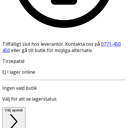
Tillfälligt slut hos leverantör. Kontakta oss på
0771-450
450
eller gå till butik för möjliga alternativ.
Tirzepatid
Ej i lager online
Ingen vald butik
Välj för att se lagerstatus
Välj apotek