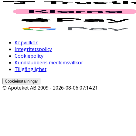
Köpvillkor
Integritetspolicy
Cookiepolicy
Kundklubbens medlemsvillkor
Tillgänglighet
Cookieinställningar
© Apoteket AB 2009 -
2026-08-06 07:14:21