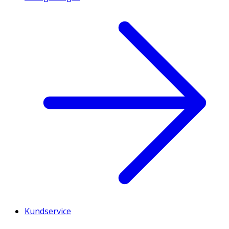
Kundservice