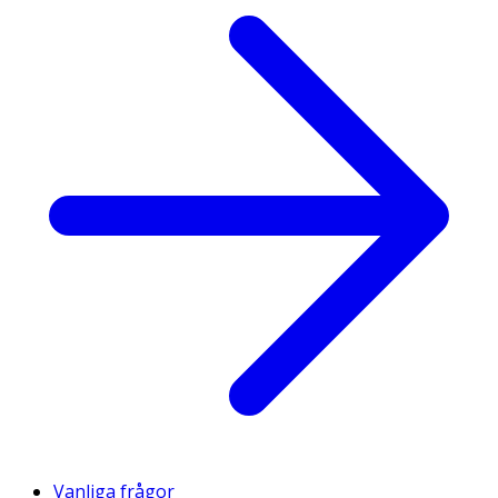
Vanliga frågor