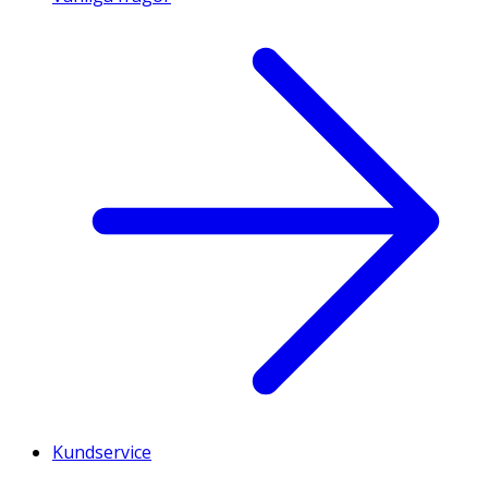
Kundservice