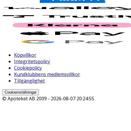
Köpvillkor
Integritetspolicy
Cookiepolicy
Kundklubbens medlemsvillkor
Tillgänglighet
Cookieinställningar
© Apoteket AB 2009 -
2026-08-07 20:24:55