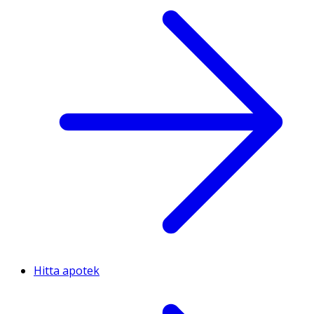
Hitta apotek