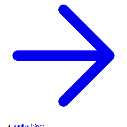
Vanliga frågor