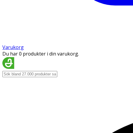
Varukorg
Du har 0 produkter i din varukorg.