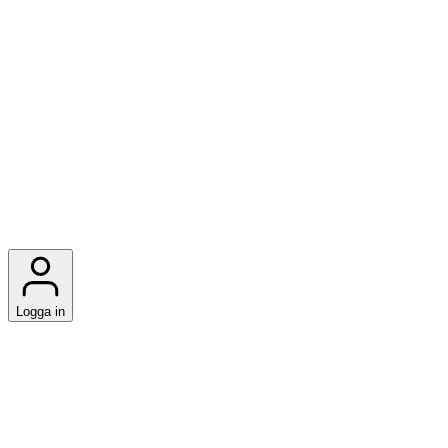
Logga in