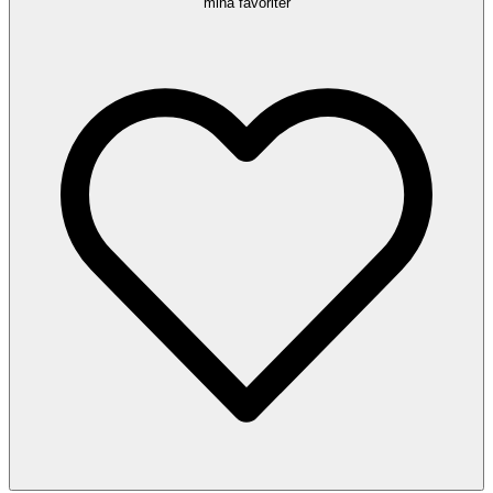
mina favoriter