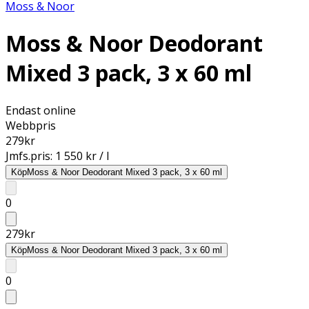
Moss & Noor
Moss & Noor Deodorant
Mixed 3 pack, 3 x 60 ml
Endast online
Webbpris
279
kr
Jmfs.pris:
1 550 kr / l
Köp
Moss & Noor Deodorant Mixed 3 pack, 3 x 60 ml
0
279
kr
Köp
Moss & Noor Deodorant Mixed 3 pack, 3 x 60 ml
0