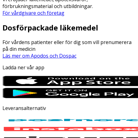
förbrukningsmaterial och utbildningar.
För vårdgivare och företag
Dosförpackade läkemedel
För vårdens patienter eller för dig som vill prenumerera
på din medicin
Läs mer om Apodos och Dospac
Ladda ner vår app
Leveransalternativ