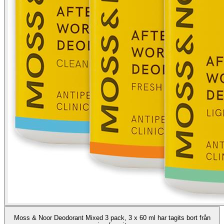
Moss & Noor Deodorant Mixed 3 pack, 3 x 60 ml har tagits bort från