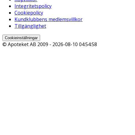
Integritetspolicy
Cookiepolicy
Kundklubbens medlemsvillkor
Tillgänglighet
Cookieinställningar
© Apoteket AB 2009 -
2026-08-10 04:54:58