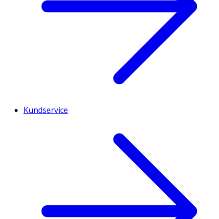
Kundservice