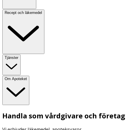
Recept och läkemedel
Tjänster
Om Apoteket
Handla som vårdgivare och företag
Vi erbjuder läkemedel, apoteksvaror,