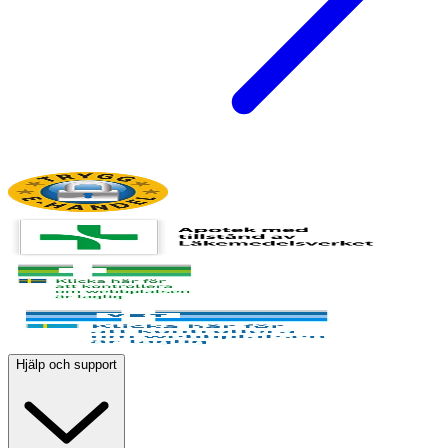
Hjälp och support