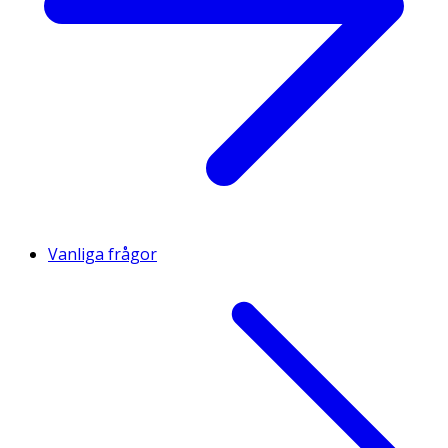
Vanliga frågor