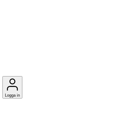
Logga in