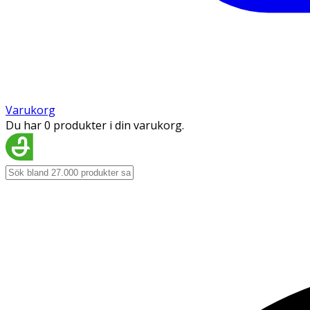
Varukorg
Du har 0 produkter i din varukorg.