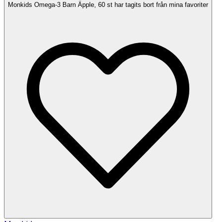
Monkids Omega-3 Barn Äpple, 60 st har tagits bort från mina favoriter