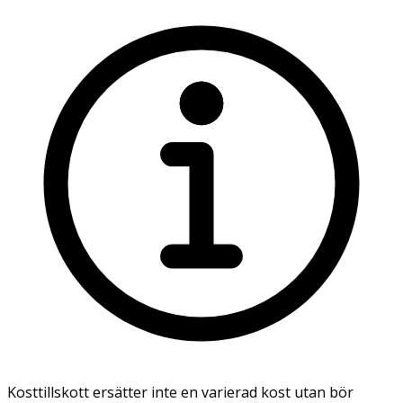
Kosttillskott ersätter inte en varierad kost utan bör