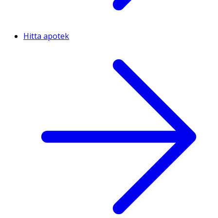
Hitta apotek