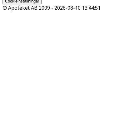
Cookieinställningar
© Apoteket AB 2009 -
2026-08-10 13:44:51