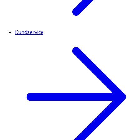
Kundservice