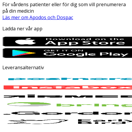
För vårdens patienter eller för dig som vill prenumerera
på din medicin
Läs mer om Apodos och Dospac
Ladda ner vår app
Leveransalternativ