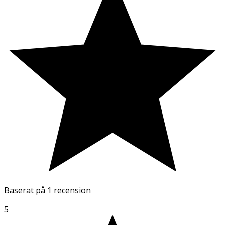
Baserat på
1 recension
5