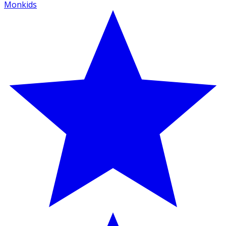
Monkids