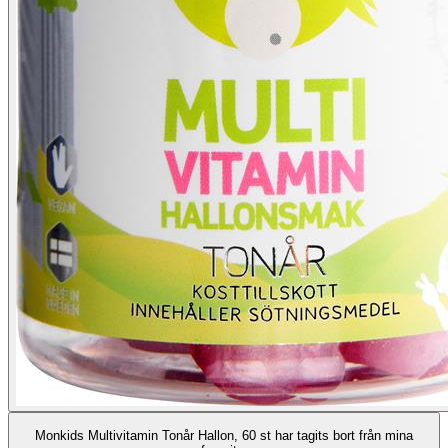
Monkids Multivitamin Tonår Hallon, 60 st har tagits bort från mina