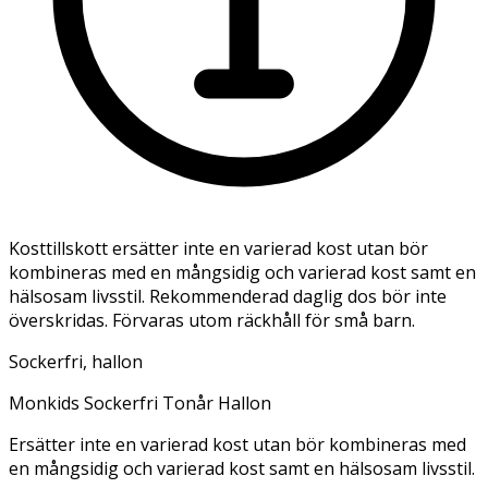
Kosttillskott ersätter inte en varierad kost utan bör
kombineras med en mångsidig och varierad kost samt en
hälsosam livsstil. Rekommenderad daglig dos bör inte
överskridas. Förvaras utom räckhåll för små barn.
Sockerfri, hallon
Monkids Sockerfri Tonår Hallon
Ersätter inte en varierad kost utan bör kombineras med
en mångsidig och varierad kost samt en hälsosam livsstil.