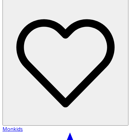
Monkids