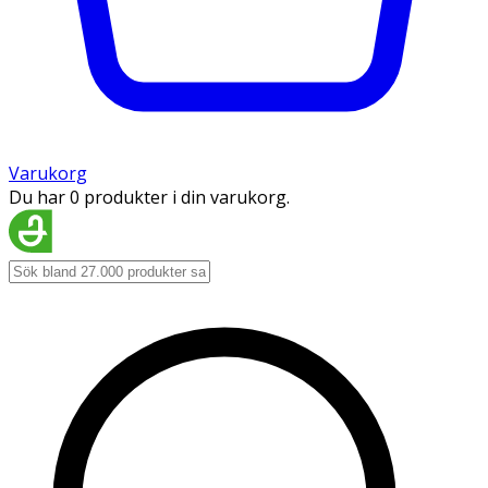
Varukorg
Du har 0 produkter i din varukorg.