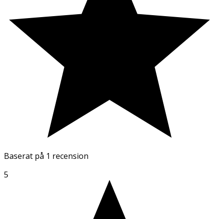
Baserat på
1 recension
5