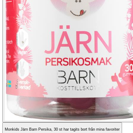
Monkids Järn Barn Persika, 30 st har tagits bort från mina favoriter