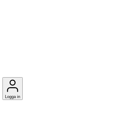
Logga in