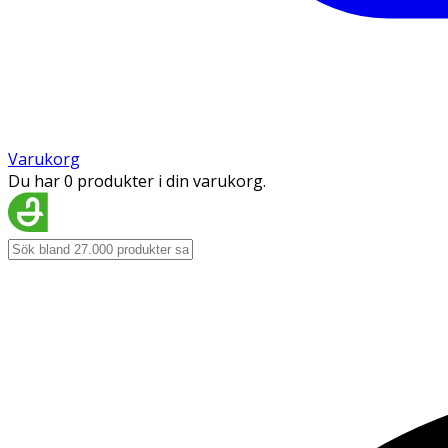
Varukorg
Du har 0 produkter i din varukorg.