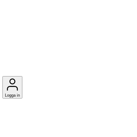
Logga in