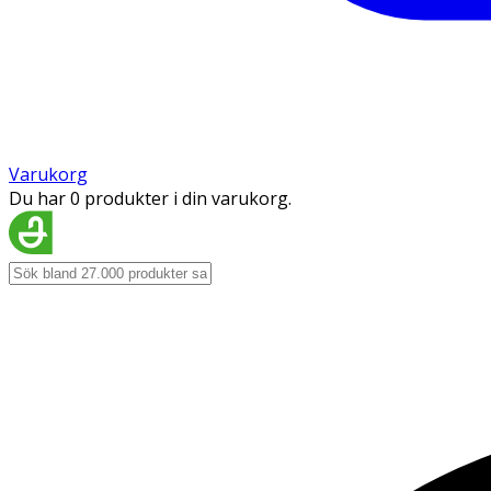
Varukorg
Du har 0 produkter i din varukorg.