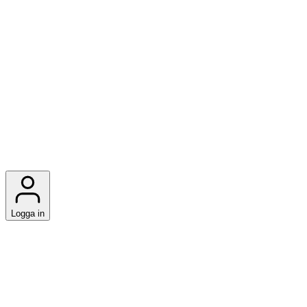
Logga in