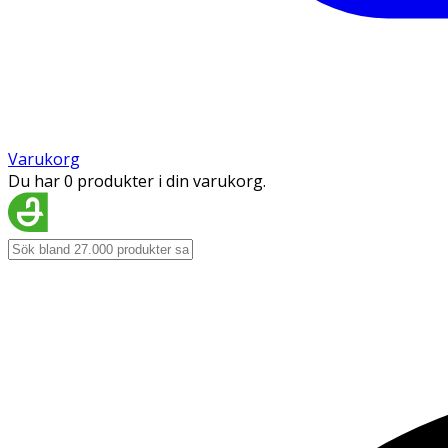
Varukorg
Du har 0 produkter i din varukorg.