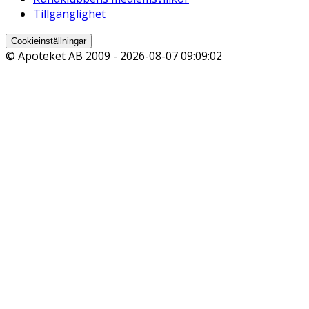
Tillgänglighet
Cookieinställningar
© Apoteket AB 2009 -
2026-08-07 09:09:02