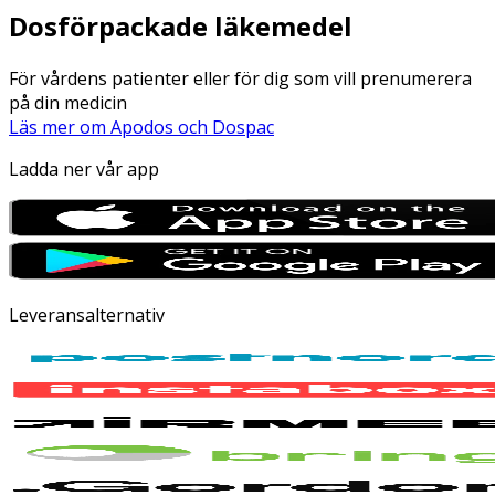
Dosförpackade läkemedel
För vårdens patienter eller för dig som vill prenumerera
på din medicin
Läs mer om Apodos och Dospac
Ladda ner vår app
Leveransalternativ