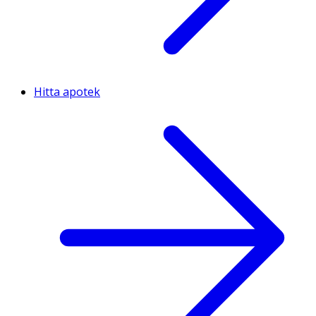
Hitta apotek