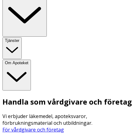
Tjänster
Om Apoteket
Handla som vårdgivare och företag
Vi erbjuder läkemedel, apoteksvaror,
förbrukningsmaterial och utbildningar.
För vårdgivare och företag