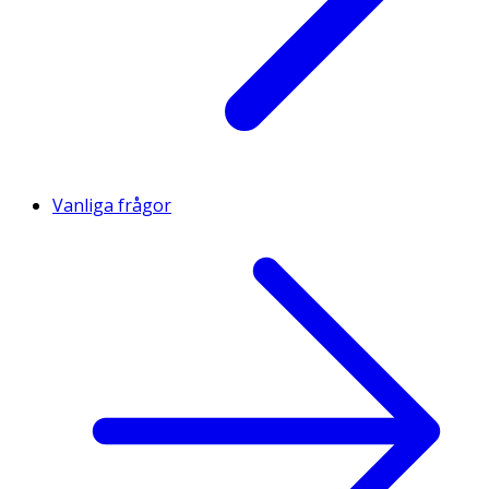
Vanliga frågor