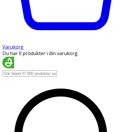
Varukorg
Du har 0 produkter i din varukorg.