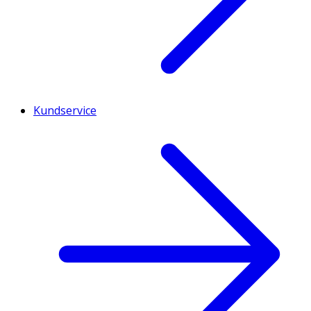
Kundservice