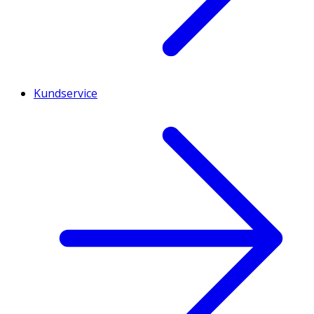
Kundservice