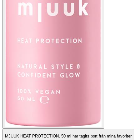
MJUUK HEAT PROTECTION, 50 ml har tagits bort från mina favoriter