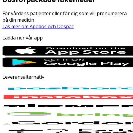
För vårdens patienter eller för dig som vill prenumerera
på din medicin
Läs mer om Apodos och Dospac
Ladda ner vår app
Leveransalternativ