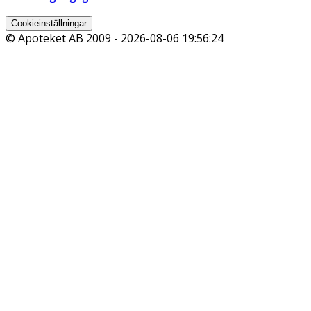
Cookieinställningar
© Apoteket AB 2009 -
2026-08-06 19:56:24