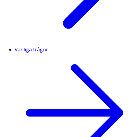
Vanliga frågor