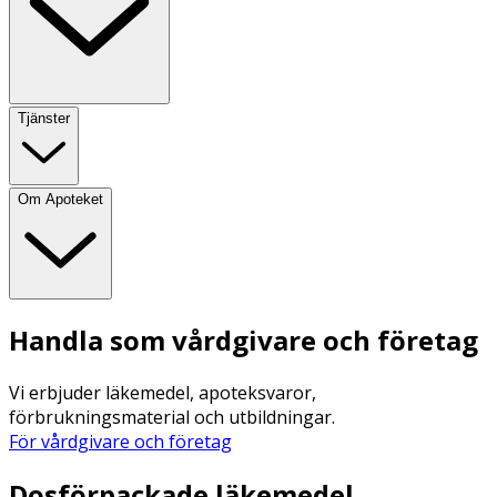
Tjänster
Om Apoteket
Handla som vårdgivare och företag
Vi erbjuder läkemedel, apoteksvaror,
förbrukningsmaterial och utbildningar.
För vårdgivare och företag
Dosförpackade läkemedel