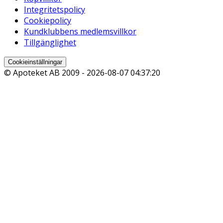
Integritetspolicy
Cookiepolicy
Kundklubbens medlemsvillkor
Tillgänglighet
Cookieinställningar
© Apoteket AB 2009 -
2026-08-07 04:37:20