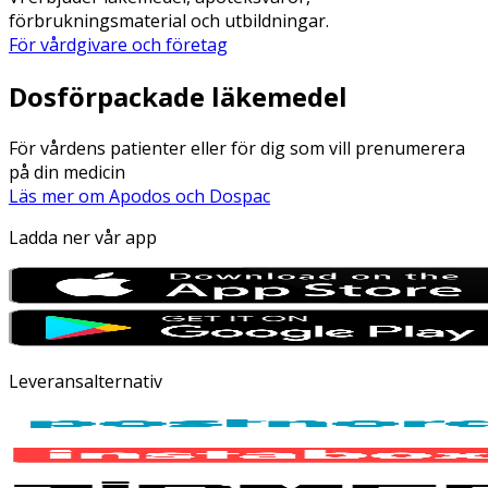
förbrukningsmaterial och utbildningar.
För vårdgivare och företag
Dosförpackade läkemedel
För vårdens patienter eller för dig som vill prenumerera
på din medicin
Läs mer om Apodos och Dospac
Ladda ner vår app
Leveransalternativ