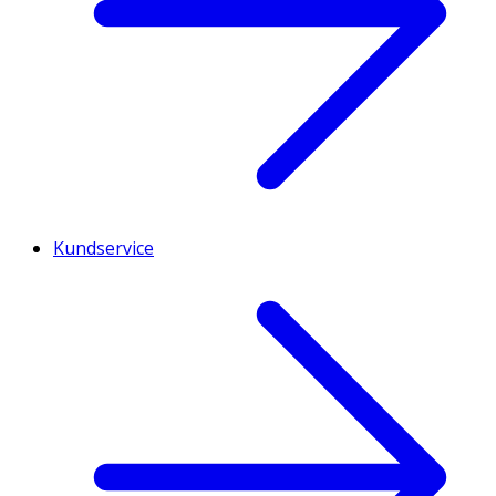
Kundservice