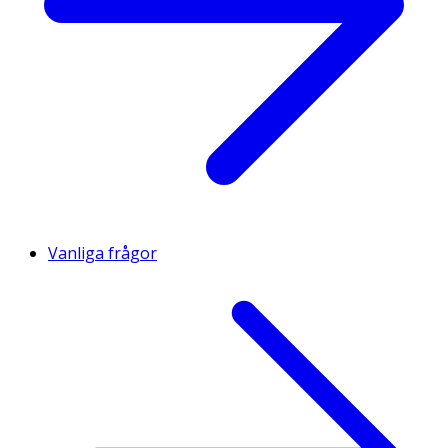
Vanliga frågor