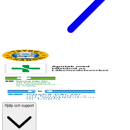
Hjälp och support