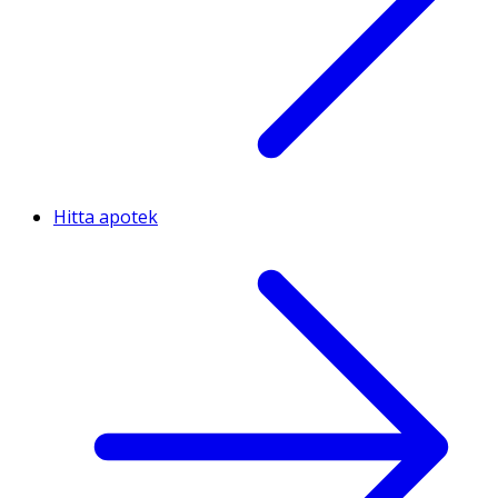
Hitta apotek