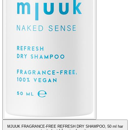
MJUUK FRAGRANCE-FREE REFRESH DRY SHAMPOO, 50 ml har