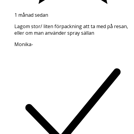
1 månad sedan
Lagom stor/ liten förpackning att ta med på resan,
eller om man använder spray sällan
Monika
-