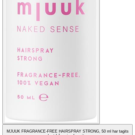
MJUUK FRAGRANCE-FREE HAIRSPRAY STRONG, 50 ml har tagits