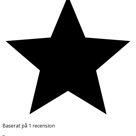
Baserat på
1 recension