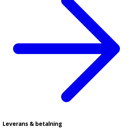
Leverans & betalning