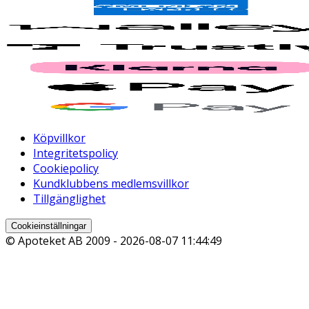
Köpvillkor
Integritetspolicy
Cookiepolicy
Kundklubbens medlemsvillkor
Tillgänglighet
Cookieinställningar
© Apoteket AB 2009 -
2026-08-07 11:44:49