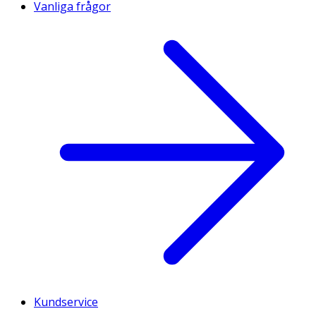
Vanliga frågor
Kundservice