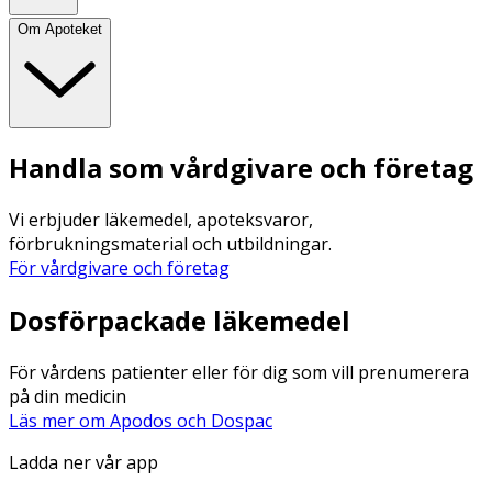
Om Apoteket
Handla som vårdgivare och företag
Vi erbjuder läkemedel, apoteksvaror,
förbrukningsmaterial och utbildningar.
För vårdgivare och företag
Dosförpackade läkemedel
För vårdens patienter eller för dig som vill prenumerera
på din medicin
Läs mer om Apodos och Dospac
Ladda ner vår app