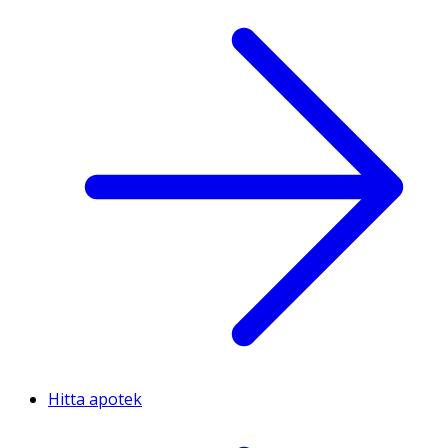
Hitta apotek