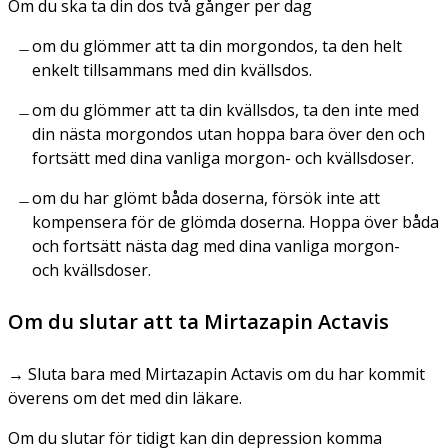
Om du ska ta din dos
två gånger per dag
om du glömmer att ta din morgondos, ta den helt
enkelt tillsammans med din kvällsdos.
om du glömmer att ta din kvällsdos, ta den inte med
din nästa morgondos utan hoppa bara över den och
fortsätt med dina vanliga morgon- och kvällsdoser.
om du har glömt båda doserna, försök inte att
kompensera för de glömda doserna. Hoppa över båda
och fortsätt nästa dag med dina vanliga morgon-
och kvällsdoser.
Om du slutar att ta Mirtazapin Actavis
→ Sluta bara med Mirtazapin Actavis om du har kommit
överens om det med din läkare.
Om du slutar för tidigt kan din depression komma