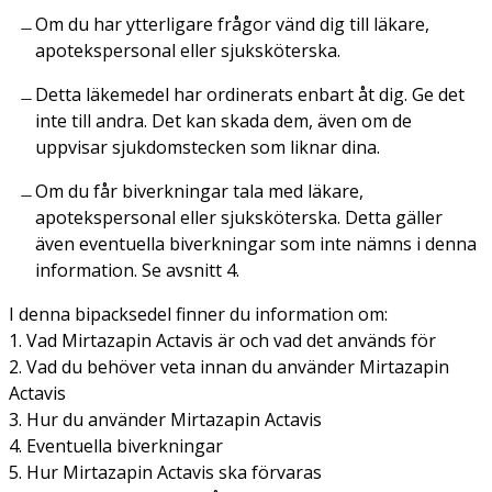
Om du har ytterligare frågor vänd dig till läkare,
apotekspersonal eller sjuksköterska.
Detta läkemedel har ordinerats enbart åt dig. Ge det
inte till andra. Det kan skada dem, även om de
uppvisar sjukdomstecken som liknar dina.
Om du får biverkningar tala med läkare,
apotekspersonal eller sjuksköterska. Detta gäller
även eventuella biverkningar som inte nämns i denna
information. Se avsnitt 4.
I denna bipacksedel finner du information om:
1. Vad Mirtazapin Actavis är och vad det används för
2. Vad du behöver veta innan du använder Mirtazapin
Actavis
3. Hur du använder Mirtazapin Actavis
4. Eventuella biverkningar
5. Hur Mirtazapin Actavis ska förvaras