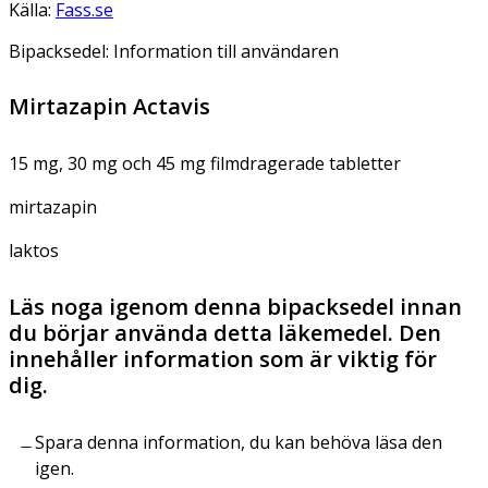
Källa:
Fass.se
Bipacksedel: Information till användaren
Mirtazapin Actavis
15 mg, 30 mg och 45 mg filmdragerade tabletter
mirtazapin
laktos
Läs noga igenom denna bipacksedel innan
du börjar använda detta läkemedel. Den
innehåller information som är viktig för
dig.
Spara denna information, du kan behöva läsa den
igen.