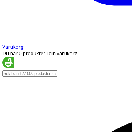
Varukorg
Du har 0 produkter i din varukorg.