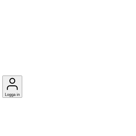
Logga in